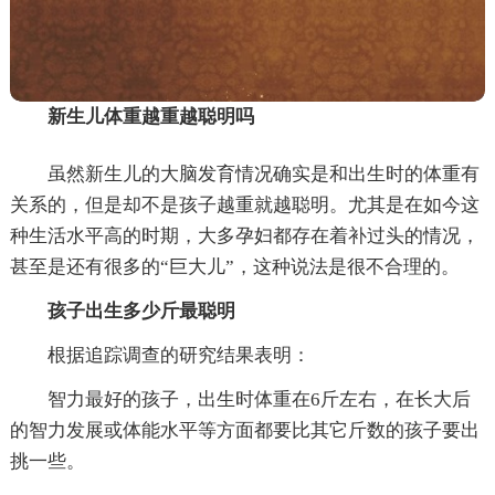
新生儿体重越重越聪明吗
虽然新生儿的大脑发育情况确实是和出生时的体重有
关系的，但是却不是孩子越重就越聪明。尤其是在如今这
种生活水平高的时期，大多孕妇都存在着补过头的情况，
甚至是还有很多的“巨大儿”，这种说法是很不合理的。
孩子出生多少斤最聪明
根据追踪调查的研究结果表明：
智力最好的孩子，出生时体重在6斤左右，在长大后
的智力发展或体能水平等方面都要比其它斤数的孩子要出
挑一些。