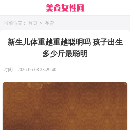
>
当前位置：
首页
孕育
新生儿体重越重越聪明吗 孩子出生
多少斤最聪明
时间：2026-06-08 23:29:40