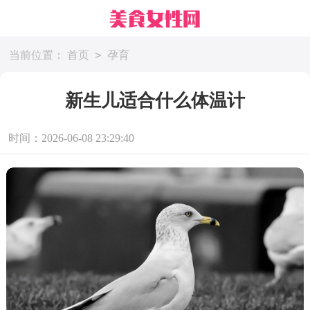
>
当前位置：
首页
孕育
新生儿适合什么体温计
时间：2026-06-08 23:29:40