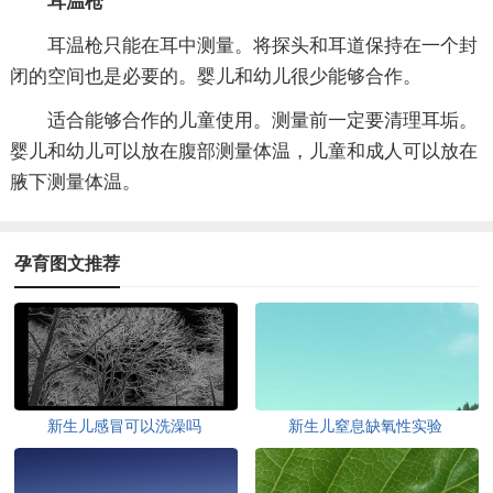
耳温枪
耳温枪只能在耳中测量。将探头和耳道保持在一个封
闭的空间也是必要的。婴儿和幼儿很少能够合作。
适合能够合作的儿童使用。测量前一定要清理耳垢。
婴儿和幼儿可以放在腹部测量体温，儿童和成人可以放在
腋下测量体温。
孕育图文推荐
新生儿感冒可以洗澡吗
新生儿窒息缺氧性实验