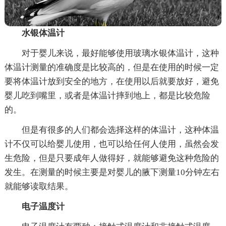
水银体温计
对于婴儿来说，最好能够使用玻璃水银体温计，这种
体温计测量的准确度是比较高的，但是在使用的时候一定
要将体温计放到安全的地方，在使用以后就要放好，避免
婴儿吃到嘴里，或者是体温计摔到地上，都是比较危险
的。
但是有很多的人们都会选择这样的体温计，这种体温
计不仅可以给婴儿使用，也可以给任何人使用，虽然会发
生危险，但是只要成年人做得好，就能够避免这种危险的
发生。在测量的时候主要是对婴儿的腋下测量10分钟左右
就能够读取结果。
电子温度计