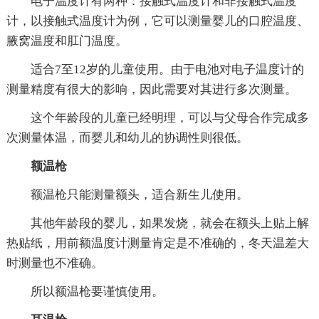
电子温度计有两种：接触式温度计和非接触式温度
计，以接触式温度计为例，它可以测量婴儿的口腔温度、
腋窝温度和肛门温度。
适合7至12岁的儿童使用。由于电池对电子温度计的
测量精度有很大的影响，因此需要对其进行多次测量。
这个年龄段的儿童已经明理，可以与父母合作完成多
次测量体温，而婴儿和幼儿的协调性则很低。
额温枪
额温枪只能测量额头，适合新生儿使用。
其他年龄段的婴儿，如果发烧，就会在额头上贴上解
热贴纸，用前额温度计测量肯定是不准确的，冬天温差大
时测量也不准确。
所以额温枪要谨慎使用。