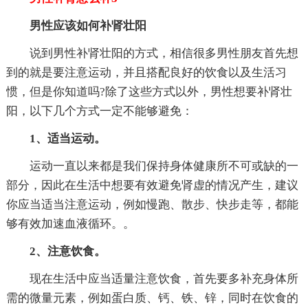
男性应该如何补肾壮阳
说到男性补肾壮阳的方式，相信很多男性朋友首先想
到的就是要注意运动，并且搭配良好的饮食以及生活习
惯，但是你知道吗?除了这些方式以外，男性想要补肾壮
阳，以下几个方式一定不能够避免：
1、适当运动。
运动一直以来都是我们保持身体健康所不可或缺的一
部分，因此在生活中想要有效避免肾虚的情况产生，建议
你应当适当注意运动，例如慢跑、散步、快步走等，都能
够有效加速血液循环。。
2、注意饮食。
现在生活中应当适量注意饮食，首先要多补充身体所
需的微量元素，例如蛋白质、钙、铁、锌，同时在饮食的