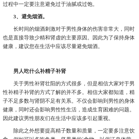
过程中一定要注意避免过于油腻或过饱。
3、避免烟酒。
长时间的烟酒刺激对于男性身体的伤害非常大，同时
也是直接导致少精和肾虚的主要原因。因此为了保持身体
健康，建议您在生活中应该尽量避免烟酒。
男人吃什么补精子补肾
关于男性补肾壮阳的方式很多，但是相信大家对于男
性补精子补肾的方式了解的并不多。相信大家都知道，精
子不足多数与肾阴不足有关系。不仅会影响到男性的身体
健康，同时还会影响男性性生活，造成生育困难的问题。
因此建议男性朋友们在生活中应该多引起重视。
除此之外想要提高精子数量和质量，一定要多注意饮