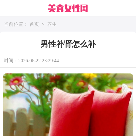
>
当前位置：
首页
养生
男性补肾怎么补
时间：2026-06-22 23:29:44