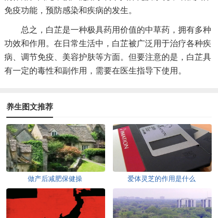
免疫功能，预防感染和疾病的发生。
总之，白芷是一种极具药用价值的中草药，拥有多种
功效和作用。在日常生活中，白芷被广泛用于治疗各种疾
病、调节免疫、美容护肤等方面。但要注意的是，白芷具
有一定的毒性和副作用，需要在医生指导下使用。
养生图文推荐
做产后减肥保健操
爱体灵芝的作用是什么