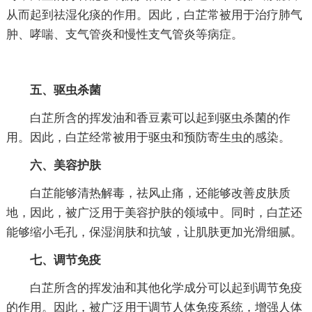
从而起到祛湿化痰的作用。因此，白芷常被用于治疗肺气
肿、哮喘、支气管炎和慢性支气管炎等病症。
五、驱虫杀菌
白芷所含的挥发油和香豆素可以起到驱虫杀菌的作
用。因此，白芷经常被用于驱虫和预防寄生虫的感染。
六、美容护肤
白芷能够清热解毒，祛风止痛，还能够改善皮肤质
地，因此，被广泛用于美容护肤的领域中。同时，白芷还
能够缩小毛孔，保湿润肤和抗皱，让肌肤更加光滑细腻。
七、调节免疫
白芷所含的挥发油和其他化学成分可以起到调节免疫
的作用。因此，被广泛用于调节人体免疫系统，增强人体