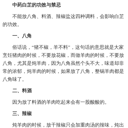
中药白芷的功效与禁忌
不能放八角、料酒、辣椒盐这四种调料，会影响白芷
的功效。
一、八角
俗话说，“猪不椒，羊不料”，这句话的意思就是大家
烹饪猪肉的时候，不要放花椒，而做羊肉的时候，不要放
八角，尤其是炖羊肉，因为八角虽然个头不大，味道却非
常的浓郁，炖羊肉的时候，如果放了八角，整锅羊肉都是
八角味了。
二、料酒
因为放了料酒的羊肉吃起来会有一股酸酸的。
三、辣椒
炖羊肉的时候，放干辣椒只会加重肉汤的辣味，炖出