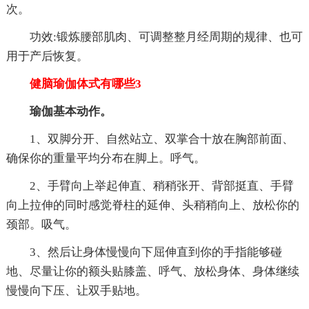
次。
功效:锻炼腰部肌肉、可调整整月经周期的规律、也可
用于产后恢复。
健脑瑜伽体式有哪些3
瑜伽基本动作。
1、双脚分开、自然站立、双掌合十放在胸部前面、
确保你的重量平均分布在脚上。呼气。
2、手臂向上举起伸直、稍稍张开、背部挺直、手臂
向上拉伸的同时感觉脊柱的延伸、头稍稍向上、放松你的
颈部。吸气。
3、然后让身体慢慢向下屈伸直到你的手指能够碰
地、尽量让你的额头贴膝盖、呼气、放松身体、身体继续
慢慢向下压、让双手贴地。