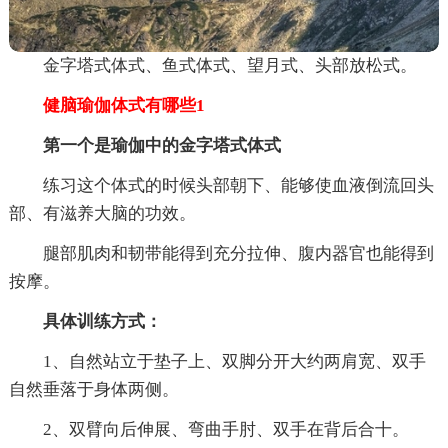
金字塔式体式、鱼式体式、望月式、头部放松式。
健脑瑜伽体式有哪些1
第一个是瑜伽中的金字塔式体式
练习这个体式的时候头部朝下、能够使血液倒流回头
部、有滋养大脑的功效。
腿部肌肉和韧带能得到充分拉伸、腹内器官也能得到
按摩。
具体训练方式：
1、自然站立于垫子上、双脚分开大约两肩宽、双手
自然垂落于身体两侧。
2、双臂向后伸展、弯曲手肘、双手在背后合十。