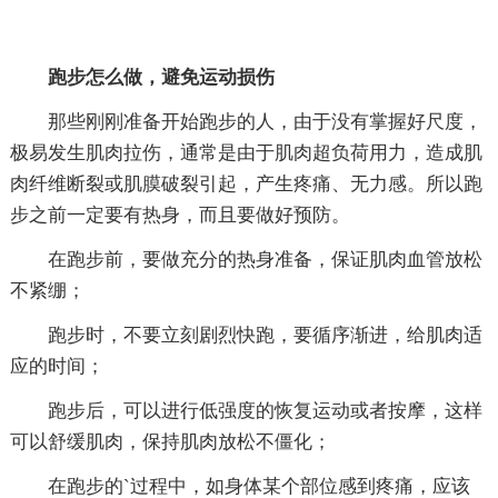
跑步怎么做，避免运动损伤
那些刚刚准备开始跑步的人，由于没有掌握好尺度，
极易发生肌肉拉伤，通常是由于肌肉超负荷用力，造成肌
肉纤维断裂或肌膜破裂引起，产生疼痛、无力感。所以跑
步之前一定要有热身，而且要做好预防。
在跑步前，要做充分的热身准备，保证肌肉血管放松
不紧绷；
跑步时，不要立刻剧烈快跑，要循序渐进，给肌肉适
应的时间；
跑步后，可以进行低强度的恢复运动或者按摩，这样
可以舒缓肌肉，保持肌肉放松不僵化；
在跑步的`过程中，如身体某个部位感到疼痛，应该