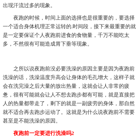
出现汗流过多的现象。
夜跑的时候，时间上面的选择也是很重要的，要选择
一个适合身体机理正常运转的.时间段，接下来最重要的就
是一定要保证个人夜跑前进食的食物量，千万不能吃太
多，不然很有可能造成胃下垂等现象。
之所以说夜跑前没必要洗澡的原因主要是因为夜跑前
洗澡的话，洗澡温度升高会让身体的毛孔增大，这样子就
会在洗完澡之后大量的放出热量，这就会让人非常的疲
惫，很有可能就会让人不想去跑步都有可能，就是直接把
人的热量都带走了，剩下的就是一副疲劳的身体，那自然
就不适合再去跑步运动了。这就是为什么说夜跑前不需要
甚至是不能洗澡的原因。
夜跑前一定要进行洗澡吗2