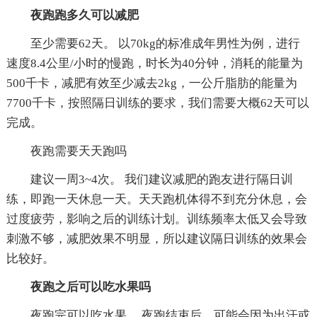
夜跑跑多久可以减肥
至少需要62天。 以70kg的标准成年男性为例，进行
速度8.4公里/小时的慢跑，时长为40分钟，消耗的能量为
500千卡，减肥有效至少减去2kg，一公斤脂肪的能量为
7700千卡，按照隔日训练的要求，我们需要大概62天可以
完成。
夜跑需要天天跑吗
建议一周3~4次。 我们建议减肥的跑友进行隔日训
练，即跑一天休息一天。天天跑机体得不到充分休息，会
过度疲劳，影响之后的训练计划。训练频率太低又会导致
刺激不够，减肥效果不明显，所以建议隔日训练的效果会
比较好。
夜跑之后可以吃水果吗
夜跑完可以吃水果。 夜跑结束后，可能会因为出汗或