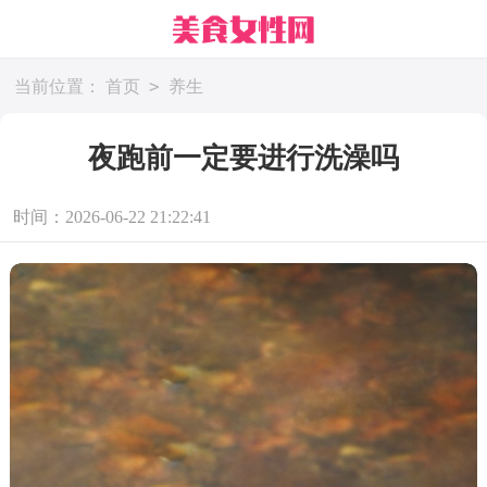
>
当前位置：
首页
养生
夜跑前一定要进行洗澡吗
时间：2026-06-22 21:22:41