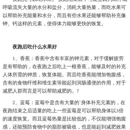
呼吸流失大量的水分和盐分，消耗大量热量，而吃水果可
以帮助补充能量和水分，而且有些水果还能够帮助补充像
钾、钙这样的元素，使得体力能够更快的恢复。
夜跑后吃什么水果好
1、香蕉：香蕉中含有丰富的钾元素，对于缓解疲劳
是有帮助的，在夜跑之后吃上一根香蕉，能够及时的补充
人体所需的钾质，恢复体能。而且吃香蕉能增加饱腹感，
含有的食物纤维和维生素等能起到润肠通便的作用，对于
减肥人群而言是可以帮助减肥的。?
2、蓝莓：蓝莓中是含有大量的`身体补充元素的，在
夜跑结束之后适量的吃上一些蓝莓是可以帮助身体以3倍
的速度恢复。而且蓝莓热量是比较低的，不仅能增强饱腹
感，还能预防食物中的脂肪被吸收，也是能起到减肥效果