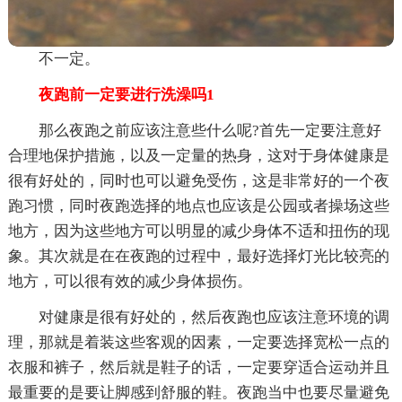
不一定。
夜跑前一定要进行洗澡吗1
那么夜跑之前应该注意些什么呢?首先一定要注意好
合理地保护措施，以及一定量的热身，这对于身体健康是
很有好处的，同时也可以避免受伤，这是非常好的一个夜
跑习惯，同时夜跑选择的地点也应该是公园或者操场这些
地方，因为这些地方可以明显的减少身体不适和扭伤的现
象。其次就是在在夜跑的过程中，最好选择灯光比较亮的
地方，可以很有效的减少身体损伤。
对健康是很有好处的，然后夜跑也应该注意环境的调
理，那就是着装这些客观的因素，一定要选择宽松一点的
衣服和裤子，然后就是鞋子的话，一定要穿适合运动并且
最重要的是要让脚感到舒服的鞋。夜跑当中也要尽量避免