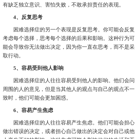
有缺乏独立意识、害怕失败，不敢承担责任的表现。
4、反复思考
困难选择症的另一个表现是反复思考。你可能会反复
考虑每个选择，思考每个选择的后果和影响。这种行为可
能会导致你无法做出决定，因为你一直在思考，而不是采
取行动。
5、容易受到他人影响
困难选择症的人往往容易受到他人的影响。他们会问
周围的人的意见，但是当其他人的观点与自己的观点不一
致时，他们可能会更加困惑。
6、容易产生焦虑
困难选择症的人往往容易产生焦虑。他们可能会担心
做出错误的决定，或者担心自己做出的决定会对自己或他