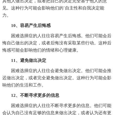
其他人做出决定，或者把自己的决定完全基于他人的意
见。这种行为可能会影响他们的`自主性和自我决定能
力。
10、容易产生后悔感
困难选择症的人往往容易产生后悔感。他们可能会后
悔自己做出的决定，或者后悔没有采取某些行动。这种后
悔感可能会影响他们的情绪和心理健康。
11、避免做出决定
困难选择症的人往往会避免做出决定。他们可能会推
迟做出决定，或者完全避免做出决定。这种行为可能会影
响他们的生活和工作。
12、不断寻求更多的信息
困难选择症的人往往不断寻求更多的信息。他们可能
会认为自己没有足够的信息来做出决定，或者认为还有更