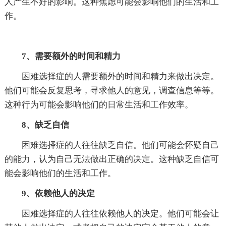
人产生不好的影响。这种焦虑可能会影响他们的生活和工
作。
7、需要额外的时间和精力
困难选择症的人需要额外的时间和精力来做出决定。
他们可能会反复思考，寻求他人的意见，调查信息等等。
这种行为可能会影响他们的日常生活和工作效率。
8、缺乏自信
困难选择症的人往往缺乏自信。他们可能会怀疑自己
的能力，认为自己无法做出正确的决定。这种缺乏自信可
能会影响他们的生活和工作。
9、依赖他人的决定
困难选择症的人往往依赖他人的决定。他们可能会让