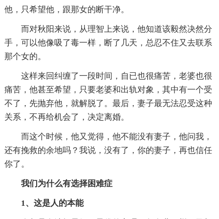
他，只希望他，跟那女的断干净。
而对秋阳来说，从理智上来说，他知道该毅然决然分
手，可以他像吸了毒一样，断了几天，总忍不住又去联系
那个女的。
这样来回纠缠了一段时间，自已也很痛苦，老婆也很
痛苦，他甚至希望，只要老婆和出轨对象，其中有一个受
不了，先抛弃他，就解脱了。最后，妻子最无法忍受这种
关系，不再给机会了，决定离婚。
而这个时候，他又觉得，他不能没有妻子，他问我，
还有挽救的余地吗？我说，没有了，你的妻子，再也信任
你了。
我们为什么有选择困难症
1、这是人的本能