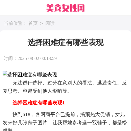
>
当前位置：
首页
阅读
选择困难症有哪些表现
时间：2025-08-02 00:13:59
无法进行选择、过分在意别人的看法、逃避责任、反
复思考、容易受到他人影响等。
选择困难症有哪些表现1
快到618，各网商平台已提前，搞预热大促销，女儿
发来好几张鞋子图片，让我帮她参考选一双鞋子，都是松
糕鞋。