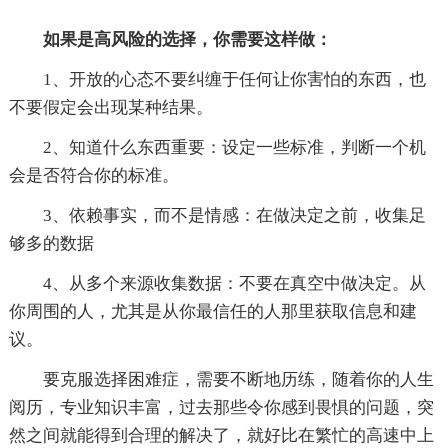
如果是高风险的选择，你需要这样做：
1、开放的心态不要纠缠于任何让你害怕的东西，也
不要假定会出现某种结果。
2、知道什么东西重要：设定一些标准，判断一个机
会是否符合你的标准。
3、依赖事实，而不是情感：在做决定之前，收集足
够多的数据
4、从多个来源收集数据：不要在真空中做决定。从
你周围的人，尤其是从你最信任的人那里获取信息和建
议。
要克服选择困难症，需要不断地历练，随着你的人生
阅历，专业知识丰富，过去那些令你感到畏惧的问题，突
然之间就能得到合理的解决了，就好比在繁忙的高速中上