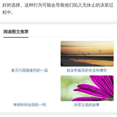
好的选择。这种行为可能会导致他们陷入无休止的决策过
程中。
阅读图文推荐
秦灭六国最惨烈的一战
就业率最高的专业有哪些
考研时间全国统一吗
赤壁之战的故事