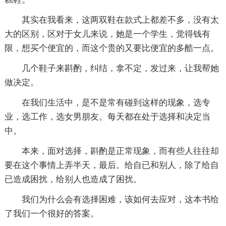
其实在我看来，这两双鞋在款式上都差不多，没有太
大的区别，区对于女儿来说，她是一个学生，觉得钱有
限，想买个便宜的，而这个贵的又要比便宜的多酷一点。
几个鞋子来斟酌，纠结，拿不定，发过来，让我帮她
做决定。
在我们生活中，是不是常有碰到这样的现象，选专
业，选工作，选女男朋友。每天都在处于选择和决定当
中。
本来，面对选择，斟酌是正常现象，而有些人往往却
要在这个事情上弄半天，最后。给自已和别人，除了给自
已造成困扰，给别人也造成了困扰。
我们为什么会有选择困难，该如何去应对，这本书给
了我们一个很好的答案。