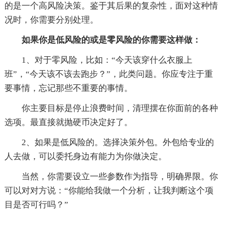
的是一个高风险决策。鉴于其后果的复杂性，面对这种情
况时，你需要分别处理。
如果你是低风险的或是零风险的你需要这样做：
1、对于零风险，比如：“今天该穿什么衣服上
班”，“今天该不该去跑步？”，此类问题。你应专注于重
要事情，忘记那些不重要的事情。
你主要目标是停止浪费时间，清理摆在你面前的各种
选项。最直接就抛硬币决定好了。
2、如果是低风险的。选择决策外包。外包给专业的
人去做，可以委托身边有能力为你做决定。
当然，你需要设立一些参数作为指导，明确界限。你
可以对对方说：“你能给我做一个分析，让我判断这个项
目是否可行吗？”