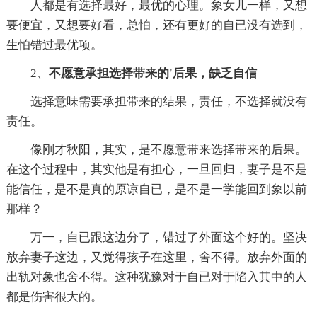
人都是有选择最好，最优的心理。象女儿一样，又想
要便宜，又想要好看，总怕，还有更好的自已没有选到，
生怕错过最优项。
2、
不愿意承担选择带来的'后果，缺乏自信
选择意味需要承担带来的结果，责任，不选择就没有
责任。
像刚才秋阳，其实，是不愿意带来选择带来的后果。
在这个过程中，其实他是有担心，一旦回归，妻子是不是
能信任，是不是真的原谅自已，是不是一学能回到象以前
那样？
万一，自已跟这边分了，错过了外面这个好的。坚决
放弃妻子这边，又觉得孩子在这里，舍不得。放弃外面的
出轨对象也舍不得。这种犹豫对于自已对于陷入其中的人
都是伤害很大的。