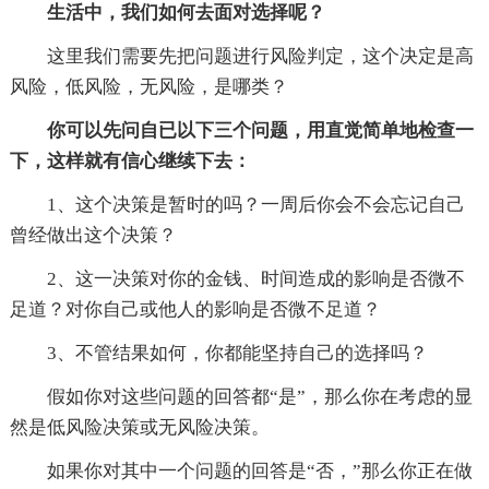
生活中，我们如何去面对选择呢？
这里我们需要先把问题进行风险判定，这个决定是高
风险，低风险，无风险，是哪类？
你可以先问自已以下三个问题，用直觉简单地检查一
下，这样就有信心继续下去：
1、这个决策是暂时的吗？一周后你会不会忘记自己
曾经做出这个决策？
2、这一决策对你的金钱、时间造成的影响是否微不
足道？对你自己或他人的影响是否微不足道？
3、不管结果如何，你都能坚持自己的选择吗？
假如你对这些问题的回答都“是”，那么你在考虑的显
然是低风险决策或无风险决策。
如果你对其中一个问题的回答是“否，”那么你正在做