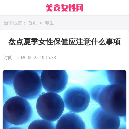
>
当前位置：
首页
养生
盘点夏季女性保健应注意什么事项
时间：2026-06-22 19:15:38