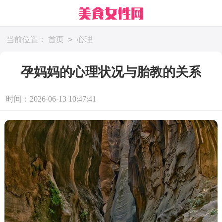
>
当前位置：
首页
心理
孕妈妈的心理状况与胎教的关系
时间：2026-06-13 10:47:41