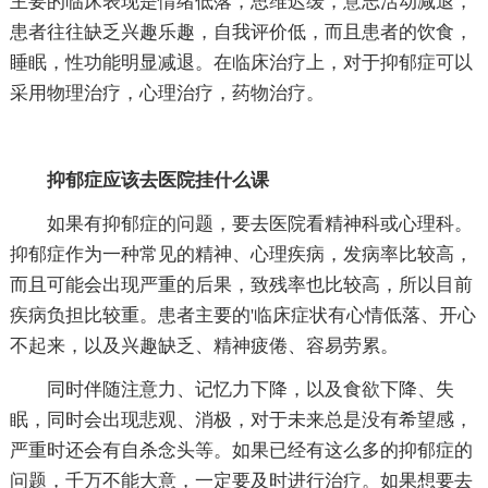
主要的临床表现是情绪低落，思维迟缓，意志活动减退，
患者往往缺乏兴趣乐趣，自我评价低，而且患者的饮食，
睡眠，性功能明显减退。在临床治疗上，对于抑郁症可以
采用物理治疗，心理治疗，药物治疗。
抑郁症应该去医院挂什么课
如果有抑郁症的问题，要去医院看精神科或心理科。
抑郁症作为一种常见的精神、心理疾病，发病率比较高，
而且可能会出现严重的后果，致残率也比较高，所以目前
疾病负担比较重。患者主要的'临床症状有心情低落、开心
不起来，以及兴趣缺乏、精神疲倦、容易劳累。
同时伴随注意力、记忆力下降，以及食欲下降、失
眠，同时会出现悲观、消极，对于未来总是没有希望感，
严重时还会有自杀念头等。如果已经有这么多的抑郁症的
问题，千万不能大意，一定要及时进行治疗。如果想要去