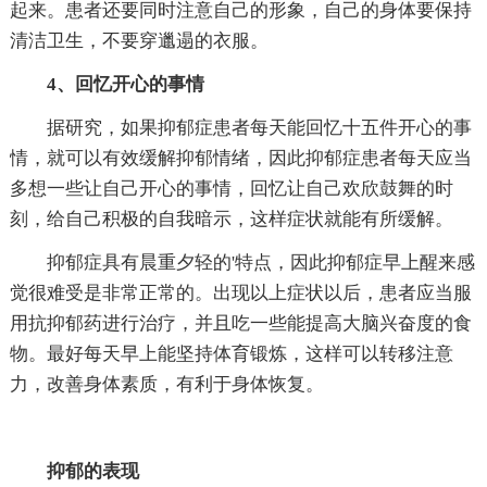
起来。患者还要同时注意自己的形象，自己的身体要保持
清洁卫生，不要穿邋遢的衣服。
4、回忆开心的事情
据研究，如果抑郁症患者每天能回忆十五件开心的事
情，就可以有效缓解抑郁情绪，因此抑郁症患者每天应当
多想一些让自己开心的事情，回忆让自己欢欣鼓舞的时
刻，给自己积极的自我暗示，这样症状就能有所缓解。
抑郁症具有晨重夕轻的'特点，因此抑郁症早上醒来感
觉很难受是非常正常的。出现以上症状以后，患者应当服
用抗抑郁药进行治疗，并且吃一些能提高大脑兴奋度的食
物。最好每天早上能坚持体育锻炼，这样可以转移注意
力，改善身体素质，有利于身体恢复。
抑郁的表现