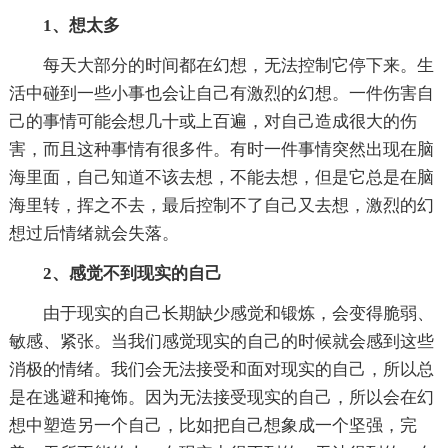
1、想太多
每天大部分的时间都在幻想，无法控制它停下来。生
活中碰到一些小事也会让自己有激烈的幻想。一件伤害自
己的事情可能会想几十或上百遍，对自己造成很大的伤
害，而且这种事情有很多件。有时一件事情突然出现在脑
海里面，自己知道不该去想，不能去想，但是它总是在脑
海里转，挥之不去，最后控制不了自己又去想，激烈的幻
想过后情绪就会失落。
2、感觉不到现实的自己
由于现实的自己长期缺少感觉和锻炼，会变得脆弱、
敏感、紧张。当我们感觉现实的自己的时候就会感到这些
消极的情绪。我们会无法接受和面对现实的自己，所以总
是在逃避和掩饰。因为无法接受现实的自己，所以会在幻
想中塑造另一个自己，比如把自己想象成一个坚强，完