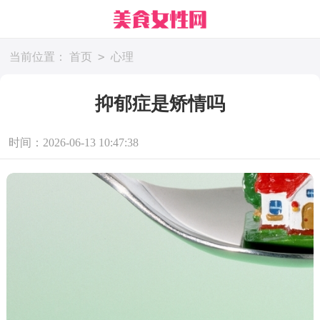
>
当前位置：
首页
心理
抑郁症是矫情吗
时间：2026-06-13 10:47:38