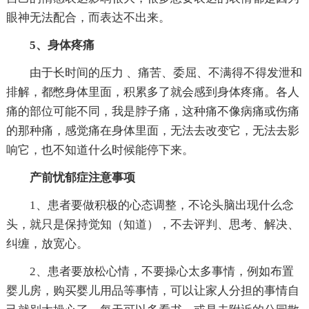
眼神无法配合，而表达不出来。
5、身体疼痛
由于长时间的压力 、痛苦、委屈、不满得不得发泄和
排解，都憋身体里面，积累多了就会感到身体疼痛。各人
痛的部位可能不同，我是脖子痛，这种痛不像病痛或伤痛
的那种痛，感觉痛在身体里面，无法去改变它，无法去影
响它，也不知道什么时候能停下来。
产前忧郁症注意事项
1、患者要做积极的心态调整，不论头脑出现什么念
头，就只是保持觉知（知道），不去评判、思考、解决、
纠缠，放宽心。
2、患者要放松心情，不要操心太多事情，例如布置
婴儿房，购买婴儿用品等事情，可以让家人分担的事情自