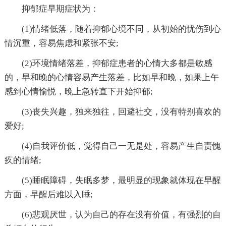
抑郁症早期症状为：
(1)情绪低落，随着抑郁心境不同，从初始的忧伤到心
情沉重，容易焦虑和紧张不安;
(2)环境情绪落差，抑郁症患者的心情大多都是敏感
的，早和晚的心情容易产生落差，比如早和晚，如果上午
感到心情愉悦，晚上急转直下开始抑郁;
(3)丧失兴趣，独来独往，回避社交，没有特别喜欢的
爱好;
(4)自我评价低，觉得自己一无是处，容易产生自责愧
疚的情绪;
(5)睡眠障碍，失眠多梦，最明显的现象就体现在早醒
方面，早醒后难以入睡;
(6)悲观厌世，认为自己的存在没有价值，有强烈的自