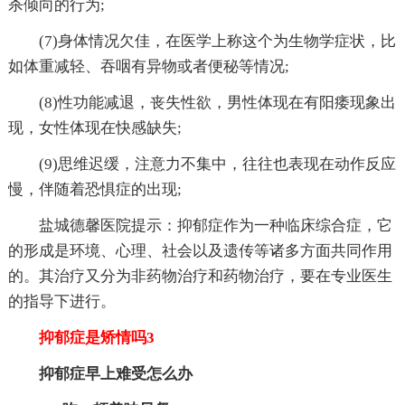
杀倾向的行为;
(7)身体情况欠佳，在医学上称这个为生物学症状，比
如体重减轻、吞咽有异物或者便秘等情况;
(8)性功能减退，丧失性欲，男性体现在有阳痿现象出
现，女性体现在快感缺失;
(9)思维迟缓，注意力不集中，往往也表现在动作反应
慢，伴随着恐惧症的出现;
盐城德馨医院提示：抑郁症作为一种临床综合症，它
的形成是环境、心理、社会以及遗传等诸多方面共同作用
的。其治疗又分为非药物治疗和药物治疗，要在专业医生
的指导下进行。
抑郁症是矫情吗3
抑郁症早上难受怎么办