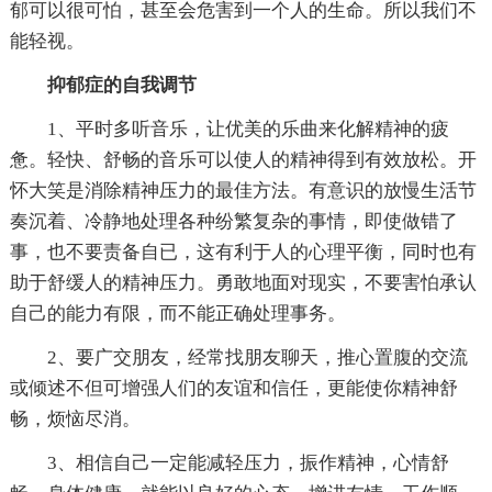
郁可以很可怕，甚至会危害到一个人的生命。所以我们不
能轻视。
抑郁症的自我调节
1、平时多听音乐，让优美的乐曲来化解精神的疲
惫。轻快、舒畅的音乐可以使人的精神得到有效放松。开
怀大笑是消除精神压力的最佳方法。有意识的放慢生活节
奏沉着、冷静地处理各种纷繁复杂的事情，即使做错了
事，也不要责备自已，这有利于人的心理平衡，同时也有
助于舒缓人的精神压力。勇敢地面对现实，不要害怕承认
自己的能力有限，而不能正确处理事务。
2、要广交朋友，经常找朋友聊天，推心置腹的交流
或倾述不但可增强人们的友谊和信任，更能使你精神舒
畅，烦恼尽消。
3、相信自己一定能减轻压力，振作精神，心情舒