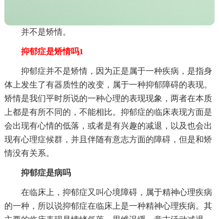
并不是矫情。
抑郁症是矫情吗1
抑郁症并不是矫情，因为正是属于一种疾病，是指身
体上发生了有器质性的改变，属于一种抑郁障碍的表现。
矫情是我们平时所说的一种心理的表现现象，两者在本质
上都是有所不同的，不能相比。抑郁症的临床表现方面是
会出现有心情的低落，或者是有兴趣的减退，以及也会出
现有心理症候群，并且伴随有意志方面的障碍，但是和矫
情没有关系。
抑郁症是病吗
在临床上，抑郁症又叫心境障碍，属于精神心理疾病
的一种，所以说抑郁症在临床上是一种精神心理疾病。其