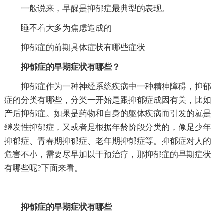
一般说来，早醒是抑郁症最典型的表现。
睡不着大多为焦虑造成的
抑郁症的前期具体症状有哪些症状
抑郁症的早期症状有哪些？
抑郁症作为一种神经系统疾病中一种精神障碍，抑郁
症的分类有哪些，分类一开始是跟抑郁症成因有关，比如
产后抑郁症。如果是药物和自身的躯体疾病而引发的就是
继发性抑郁症，又或者是根据年龄阶段分类的，像是少年
抑郁症、青春期抑郁症、老年期抑郁症等。抑郁症对人的
危害不小，需要尽早加以干预治疗，那抑郁症的早期症状
有哪些呢?下面来看。
抑郁症的早期症状有哪些