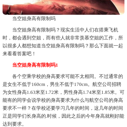
当空姐身高有限制吗
当空姐身高有限制吗？现实生活中人们在搭乘飞机
时，都会遇到空姐，而有些人就非常羡慕空姐的工作，所
以很多人都想知道当空姐身高有限制吗？那么下面就一起
来看看答案吧！
当空姐身高有限制吗1
各个空乘学校的身高要求可能不太相同。不过通常的
是女生不低于160cm，男生不低于170cm。航空公司招聘
为女性身高1.63米至1.72米，男性身高1.74米至1.85米。可
能有的同学会说学校的身高要求为什么与航空公司的身高
要求不一样？在学校还要学习几年的时间，这几年的时间
正是同学们长身高的.时候，因此之后的今年身高就刚好能
达到要求。