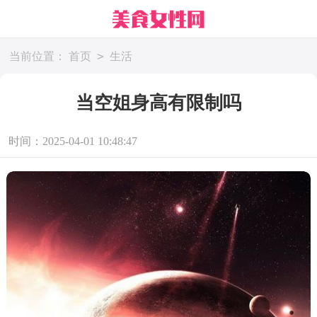
>
当前位置：
首页
生活
当空姐身高有限制吗
时间：2025-04-01 10:48:47