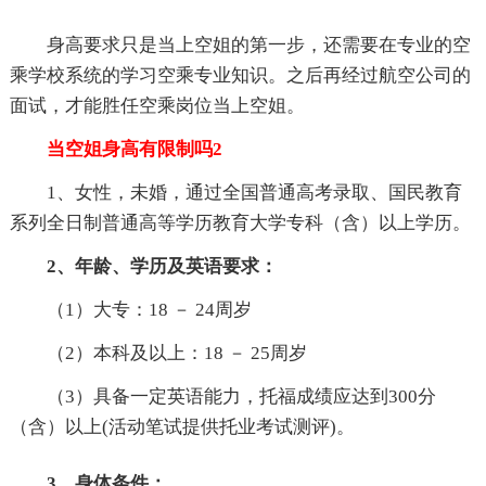
身高要求只是当上空姐的第一步，还需要在专业的空
乘学校系统的学习空乘专业知识。之后再经过航空公司的
面试，才能胜任空乘岗位当上空姐。
当空姐身高有限制吗2
1、女性，未婚，通过全国普通高考录取、国民教育
系列全日制普通高等学历教育大学专科（含）以上学历。
2、年龄、学历及英语要求：
（1）大专：18 － 24周岁
（2）本科及以上：18 － 25周岁
（3）具备一定英语能力，托福成绩应达到300分
（含）以上(活动笔试提供托业考试测评)。
3、身体条件：