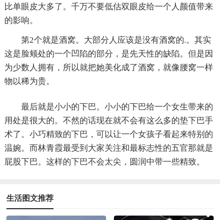
比单眼皮大多了。千万不要低估双眼皮给一个人颜值带来
的影响。
第2个就是酒窝。大部分人应该是没有酒窝的.。其实
这是脸颊处的一个凹陷的部分，是先天性的缺陷。但是因
为少数人拥有，所以就把她美化成了酒窝，就像腰窝一样
物以稀为贵。
最后就是小小的下巴。小小的下巴给一个女生带来的
用处是很大的。不然的话现在就不会有这么多的垫下巴手
术了。小巧精致的下巴，可以让一个女孩子看起来特别的
温婉。而林青霞最受到大家关注和最标志性的五官那就是
屁股下巴。这样的下巴不会太尖，圆润中带一些精致。
生活图文推荐