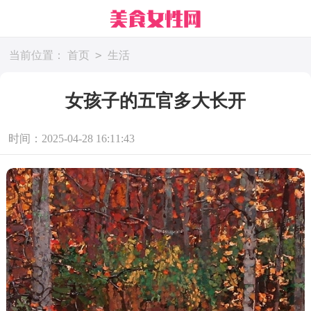
>
当前位置：
首页
生活
女孩子的五官多大长开
时间：2025-04-28 16:11:43