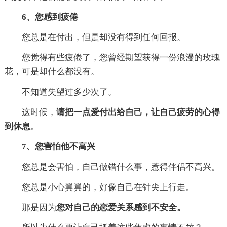
6、您感到疲倦
您总是在付出，但是却没有得到任何回报。
您觉得有些疲倦了，您曾经期望获得一份浪漫的玫瑰
花，可是却什么都没有。
不知道失望过多少次了。
这时候，
请把一点爱付出给自己，让自己疲劳的心得
到休息
。
7、您害怕他不高兴
您总是会害怕，自己做错什么事，惹得伴侣不高兴。
您总是小心翼翼的，好像自己在针尖上行走。
那是因为
您对自己的恋爱关系感到不安全。