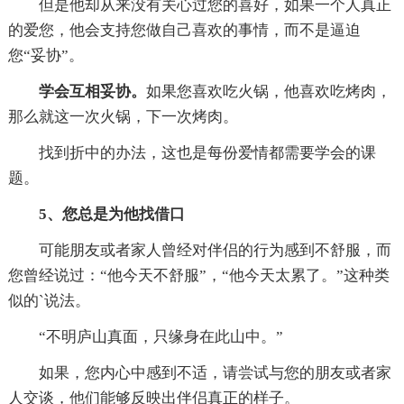
但是他却从来没有关心过您的喜好，如果一个人真正
的爱您，他会支持您做自己喜欢的事情，而不是逼迫
您“妥协”。
学会互相妥协。
如果您喜欢吃火锅，他喜欢吃烤肉，
那么就这一次火锅，下一次烤肉。
找到折中的办法，这也是每份爱情都需要学会的课
题。
5、您总是为他找借口
可能朋友或者家人曾经对伴侣的行为感到不舒服，而
您曾经说过：“他今天不舒服”，“他今天太累了。”这种类
似的`说法。
“不明庐山真面，只缘身在此山中。”
如果，您内心中感到不适，请尝试与您的朋友或者家
人交谈，他们能够反映出伴侣真正的样子。