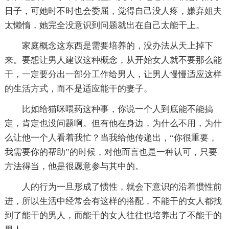
日子，可她时不时也会委屈，觉得自己没人疼，嫌弃姐夫
太懒惰，她完全没意识到问题就出在自己太能干上。
家庭概念这东西是需要培养的，没办法从天上掉下
来。要想让男人建议这种概念，从开始女人就不要那么能
干，一定要分出一部分工作给男人，让男人慢慢适应这样
的生活方式，而不是适应能干的妻子。
比如给猫咪喂药这种事，你说一个人到底能不能搞
定，肯定也没问题啊。但有他在身边，为什么不用，为什
么让他一个人看着我忙？当我给他传递出，“你很重要，
我需要你的帮助”的时候，对他而言也是一种认可，只要
方法得当，他是很愿意参与其中的。
人的行为一旦形成了惯性，就会下意识的沿着惯性前
进，所以生活中经常会有这样的搭配，不能干的女人都找
到了能干的男人，而能干的女人往往也培养出了不能干的