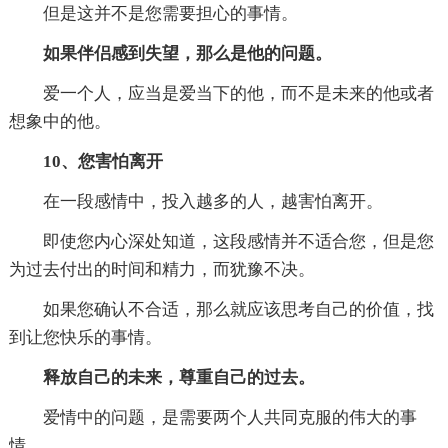
但是这并不是您需要担心的事情。
如果伴侣感到失望，那么是他的问题。
爱一个人，应当是爱当下的他，而不是未来的他或者
想象中的他。
10、您害怕离开
在一段感情中，投入越多的人，越害怕离开。
即使您内心深处知道，这段感情并不适合您，但是您
为过去付出的时间和精力，而犹豫不决。
如果您确认不合适，那么就应该思考自己的价值，找
到让您快乐的事情。
释放自己的未来，尊重自己的过去。
爱情中的问题，是需要两个人共同克服的伟大的事
情。