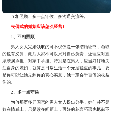
互相照顾、多一点守候、多沟通交流等。
丧偶式的婚姻应该怎么经营1
1、互相照顾
男人女人完婚领取的可不仅仅是一张结婚证书，领取
的也有义务，此后大家不可以只对自己负责，还理应对直
系亲属承担，对家中承担。特别是在男人，应当好好地关
注自身的媳妇，就算是日常生活一个无足轻重的事儿，要
是你可以让她见到你的真心实意，她一定会千百倍的收益
你的。
2、多一点守候
为何那麼多异国恋的男人女人提出分手，她们并不是
败在情感上，只是败在间距上，再好的花言巧语也抵御不