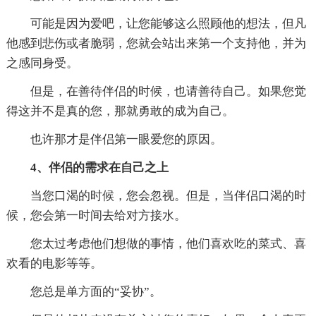
可能是因为爱吧，让您能够这么照顾他的想法，但凡
他感到悲伤或者脆弱，您就会站出来第一个支持他，并为
之感同身受。
但是，在善待伴侣的时候，也请善待自己。如果您觉
得这并不是真的您，那就勇敢的成为自己。
也许那才是伴侣第一眼爱您的原因。
4、伴侣的需求在自己之上
当您口渴的时候，您会忽视。但是，当伴侣口渴的时
候，您会第一时间去给对方接水。
您太过考虑他们想做的事情，他们喜欢吃的菜式、喜
欢看的电影等等。
您总是单方面的“妥协”。