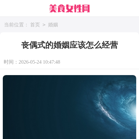
>
当前位置：
首页
婚姻
丧偶式的婚姻应该怎么经营
时间：2026-05-24 10:47:48