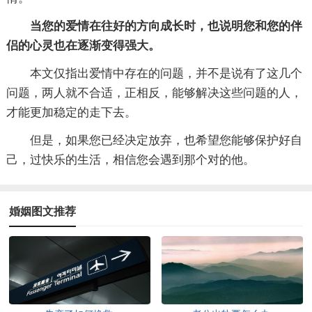
当您的爱情在往好的方向成长时，也说明您和您的伴
侣的心灵也在逐渐变得强大。
本文仅指出爱情中存在的问题，并不是说有了这几个
问题，两人就不合适，正相反，能够解决这些问题的人，
才能更加稳定的走下去。
但是，如果您已经决定放弃，也希望您能够保护好自
己，过快乐的生活，相信您会遇到那个对的他。
婚姻图文推荐