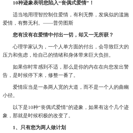
10种迹象表明您陷入“丧偶式爱情”！
适当地用理智控制住爱情，有利无弊，发疯似的滥施
爱情，有弊无利。——普劳图斯
您有没有在爱情中付出一切，却又一无所获？
心理学家认为，一个人单方面的付出，会导致巨大的
压力和焦虑，给自己的情绪和身体带来巨大负担。
如果你时常感到不适，那么是你的内在在向您发出警
告，是时候停下来，修整一番了。
爱情应当是一条两人宽的大道，而不是一个人的曲幽
小径。
以下是10种“丧偶式爱情”的迹象，如果有这个几个迹
象，那就是时候积极的改变了。
1、只有您为两人做计划