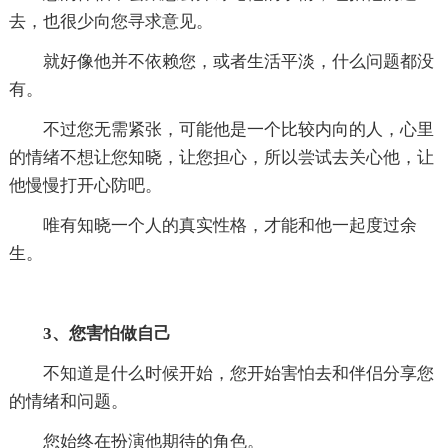
去，也很少向您寻求意见。
就好像他并不依赖您，或者生活平淡，什么问题都没
有。
不过您无需紧张，可能他是一个比较内向的人，心里
的情绪不想让您知晓，让您担心，所以尝试去关心他，让
他慢慢打开心防吧。
唯有知晓一个人的真实性格，才能和他一起度过余
生。
3、您害怕做自己
不知道是什么时候开始，您开始害怕去和伴侣分享您
的情绪和问题。
您始终在扮演他期待的角色。