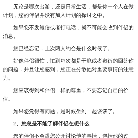
无论是哪次出游，还是日常生活，都是你一个人在做
计划，您的伴侣并没有加入计划的探讨之中。
如果您不发短信或者打电话，就不可能会收到伴侣的
消息。
您已经忘记，上次两人约会是什么时候了。
好像伴侣很忙，忙到每次都是干脆或者敷衍的回答你
的问题，并且让您感到，您正在分散他对重要事情的注意
力。
您应该得到和伴侣一样的尊重，不要忘记自己的价
值。
如果您觉得有问题，是时候坐到一起谈谈了。
2、您总是不能了解伴侣在想什么
您的伴侣不会跟您公开讨论他的事情，包括他的过