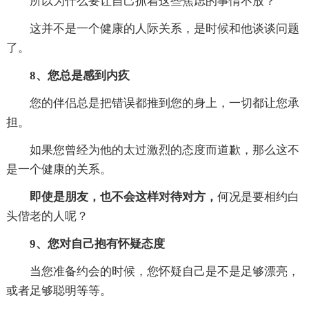
所以为什么要让自己抓着这些焦虑的事情不放？
这并不是一个健康的人际关系，是时候和他谈谈问题
了。
8、您总是感到内疚
您的伴侣总是把错误都推到您的身上，一切都让您承
担。
如果您曾经为他的太过激烈的态度而道歉，那么这不
是一个健康的关系。
即使是朋友，也不会这样对待对方，
何况是要相约白
头偕老的人呢？
9、您对自己抱有怀疑态度
当您准备约会的时候，您怀疑自己是不是足够漂亮，
或者足够聪明等等。