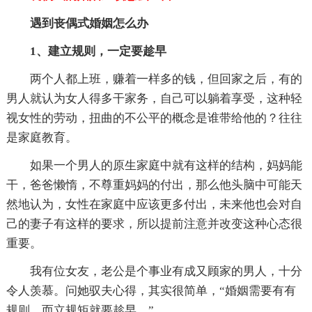
遇到丧偶式婚姻怎么办
1、建立规则，一定要趁早
两个人都上班，赚着一样多的钱，但回家之后，有的
男人就认为女人得多干家务，自己可以躺着享受，这种轻
视女性的劳动，扭曲的不公平的概念是谁带给他的？往往
是家庭教育。
如果一个男人的原生家庭中就有这样的结构，妈妈能
干，爸爸懒惰，不尊重妈妈的付出，那么他头脑中可能天
然地认为，女性在家庭中应该更多付出，未来他也会对自
己的妻子有这样的要求，所以提前注意并改变这种心态很
重要。
我有位女友，老公是个事业有成又顾家的男人，十分
令人羡慕。问她驭夫心得，其实很简单，“婚姻需要有有
规则，而立规矩就要趁早。”