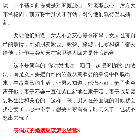
玩，一个基本前提就是对家庭放心，对老婆放心，后方大
本营稳固，前方将士打仗才有劲，对付他们就得釜底抽
薪。
要让他们知道，女人不会安心等在家里，女人也有自
己的事情，比如朋友聚会、聚餐、旅游，把家和孩子都丢
给他，让他尝尝每天在家里等人回来是什么感觉。
这不是简单的“你玩我也玩，咱们一起把家拆散”的做
法，而是女人要把自己的位置从黄脸婆的身份中摆脱出
来，丰富自己的生活，让男人知道，他做不好，妻子也会
离开他，妻子不会一直任劳任怨地在家干活，妻子也是需
要私生活和关心的，这样一来，男人在外面玩的时候就会
担心妻子，心神不宁，想要回家看看，时间久了，也就不
想出去玩了。
丧偶式的婚姻应该怎么经营3