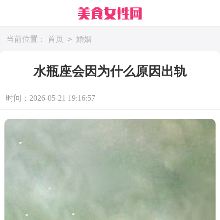
>
当前位置：
首页
婚姻
水瓶座会因为什么原因出轨
时间：2026-05-21 19:16:57