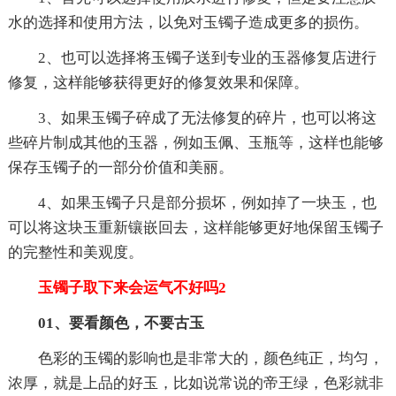
水的选择和使用方法，以免对玉镯子造成更多的损伤。
2、也可以选择将玉镯子送到专业的玉器修复店进行
修复，这样能够获得更好的修复效果和保障。
3、如果玉镯子碎成了无法修复的碎片，也可以将这
些碎片制成其他的玉器，例如玉佩、玉瓶等，这样也能够
保存玉镯子的一部分价值和美丽。
4、如果玉镯子只是部分损坏，例如掉了一块玉，也
可以将这块玉重新镶嵌回去，这样能够更好地保留玉镯子
的完整性和美观度。
玉镯子取下来会运气不好吗2
01、要看颜色，不要古玉
色彩的玉镯的影响也是非常大的，颜色纯正，均匀，
浓厚，就是上品的好玉，比如说常说的帝王绿，色彩就非