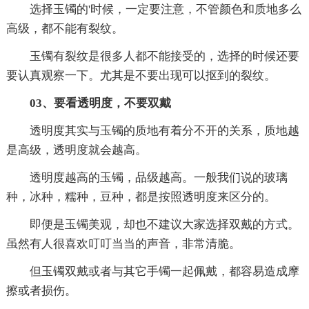
选择玉镯的'时候，一定要注意，不管颜色和质地多么
高级，都不能有裂纹。
玉镯有裂纹是很多人都不能接受的，选择的时候还要
要认真观察一下。尤其是不要出现可以抠到的裂纹。
03、要看透明度，不要双戴
透明度其实与玉镯的质地有着分不开的关系，质地越
是高级，透明度就会越高。
透明度越高的玉镯，品级越高。一般我们说的玻璃
种，冰种，糯种，豆种，都是按照透明度来区分的。
即便是玉镯美观，却也不建议大家选择双戴的方式。
虽然有人很喜欢叮叮当当的声音，非常清脆。
但玉镯双戴或者与其它手镯一起佩戴，都容易造成摩
擦或者损伤。