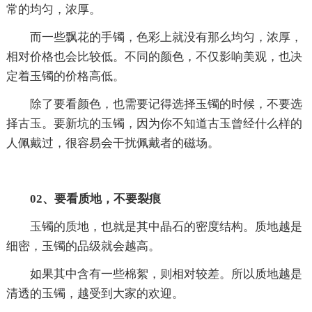
常的均匀，浓厚。
而一些飘花的手镯，色彩上就没有那么均匀，浓厚，
相对价格也会比较低。不同的颜色，不仅影响美观，也决
定着玉镯的价格高低。
除了要看颜色，也需要记得选择玉镯的时候，不要选
择古玉。要新坑的玉镯，因为你不知道古玉曾经什么样的
人佩戴过，很容易会干扰佩戴者的磁场。
02、要看质地，不要裂痕
玉镯的质地，也就是其中晶石的密度结构。质地越是
细密，玉镯的品级就会越高。
如果其中含有一些棉絮，则相对较差。所以质地越是
清透的玉镯，越受到大家的欢迎。