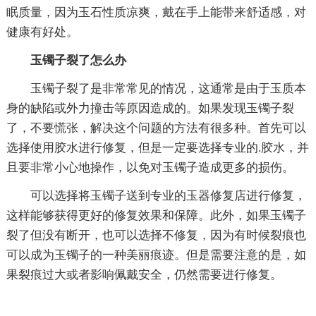
眠质量，因为玉石性质凉爽，戴在手上能带来舒适感，对
健康有好处。
玉镯子裂了怎么办
玉镯子裂了是非常常见的情况，这通常是由于玉质本
身的缺陷或外力撞击等原因造成的。如果发现玉镯子裂
了，不要慌张，解决这个问题的方法有很多种。首先可以
选择使用胶水进行修复，但是一定要选择专业的.胶水，并
且要非常小心地操作，以免对玉镯子造成更多的损伤。
可以选择将玉镯子送到专业的玉器修复店进行修复，
这样能够获得更好的修复效果和保障。此外，如果玉镯子
裂了但没有断开，也可以选择不修复，因为有时候裂痕也
可以成为玉镯子的一种美丽痕迹。但是需要注意的是，如
果裂痕过大或者影响佩戴安全，仍然需要进行修复。