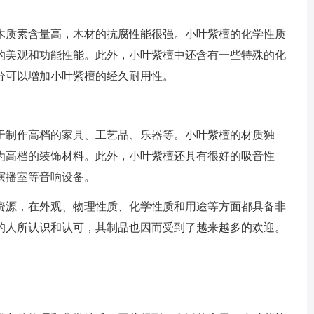
木质素含量高，木材的抗腐性能很强。小叶紫檀的化学性质
的美观和功能性能。此外，小叶紫檀中还含有一些特殊的化
分可以增加小叶紫檀的经久耐用性。
于制作高档的家具、工艺品、乐器等。小叶紫檀的材质独
为高档的装饰材料。此外，小叶紫檀还具有很好的吸音性
演播室等音响设备。
资源，在外观、物理性质、化学性质和用途等方面都具备非
的人所认识和认可，其制品也因而受到了越来越多的欢迎。