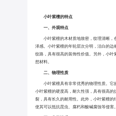
小叶紫檀的特点
一、外观特点
小叶紫檀的木材质地致密，纹理清晰，
泽感。小叶紫檀的年轮层次分明，洁白的边
纹路，具有很高的装饰性价值。另外，小叶
想材料。
二、物理性质
小叶紫檀具有非常优秀的物理性质。它
小叶紫檀的硬度高，耐久性强，具有很高的
裂，具有长久的耐用性。此外，小叶紫檀的
使其可以抵抗昆虫、腐朽和酸碱腐蚀等侵害