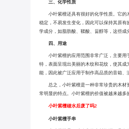
三、化学性质
小叶紫檀还具有很好的化学性质。它的
稳定，不易发生变化，因此可以保持其原有
学成分，如脂肪酸、鞣酸、甾醇等，这些成
四、用途
小叶紫檀的应用范围非常广泛，主要用
特，表面呈现出美丽的木纹和花纹，使其成
能，因此被广泛应用于制作高品质的音箱、
总之，小叶紫檀是一种非常珍贵的木材
常明显的特点。小叶紫檀的价值被越来越多
小叶紫檀碰水后废了吗2
小叶紫檀手串