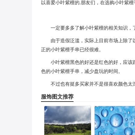
以喜爱小叶紫檀的.朋友们，在选购小叶紫
一定要多多了解小叶紫檀的相关知识，
由于造假泛滥，实际上目前市场上除了
正的小叶紫檀手串已经很难。
小叶紫檀黑色的好还是红色的好，应该
色的小叶紫檀手串，减少盘玩的时间。
不过也有挺多买家并不是很喜欢颜色太
服饰图文推荐