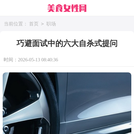
>
当前位置：
首页
职场
巧避面试中的六大自杀式提问
时间：2026-05-13 08:40:36