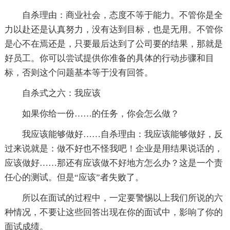
自杀理由：商业社会，态度不等于能力。不管你是全
力以赴还是认真努力，没有达到目标，也是无用。不管你
是心不在焉还是，只要最后达到了公司要的结果，那就是
好员工。你可以尝试提供你准备的具体的行动步骤和目
标，否则这个问题基本等于没有回答。
自杀式之六：我应该
如果你给一份……的任务，你会怎么做？
我应该能够做好……自杀理由：我应该能够做好，反
过来说就是：做不好也不怪我吧！企业是用结果说话的，
应该做好……那还有应该做不好地方怎么办？这是一个责
任心的测试。但是“应该”者失败了。
所以在面试的过程中，一定要警惕以上我们所说的六
种情况，不要让这些回答出现在你的面试中，影响了你的
面试成绩。