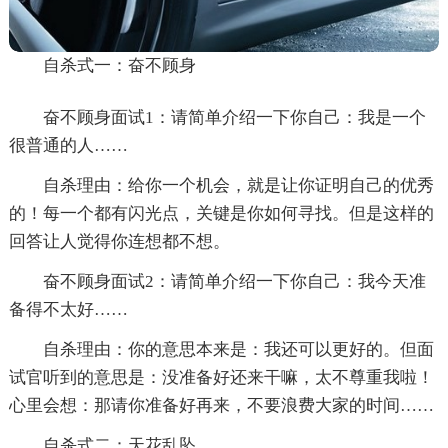
自杀式一：奋不顾身
奋不顾身面试1：请简单介绍一下你自己：我是一个
很普通的人……
自杀理由：给你一个机会，就是让你证明自己的优秀
的！每一个都有闪光点，关键是你如何寻找。但是这样的
回答让人觉得你连想都不想。
奋不顾身面试2：请简单介绍一下你自己：我今天准
备得不太好……
自杀理由：你的意思本来是：我还可以更好的。但面
试官听到的意思是：没准备好还来干嘛，太不尊重我啦！
心里会想：那请你准备好再来，不要浪费大家的时间……
自杀式二：天花乱坠