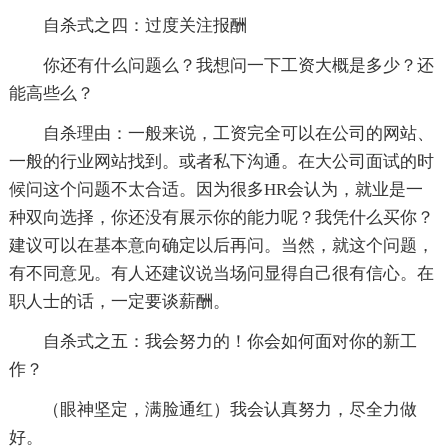
自杀式之四：过度关注报酬
你还有什么问题么？我想问一下工资大概是多少？还
能高些么？
自杀理由：一般来说，工资完全可以在公司的网站、
一般的行业网站找到。或者私下沟通。在大公司面试的时
候问这个问题不太合适。因为很多HR会认为，就业是一
种双向选择，你还没有展示你的能力呢？我凭什么买你？
建议可以在基本意向确定以后再问。当然，就这个问题，
有不同意见。有人还建议说当场问显得自己很有信心。在
职人士的话，一定要谈薪酬。
自杀式之五：我会努力的！你会如何面对你的新工
作？
（眼神坚定，满脸通红）我会认真努力，尽全力做
好。