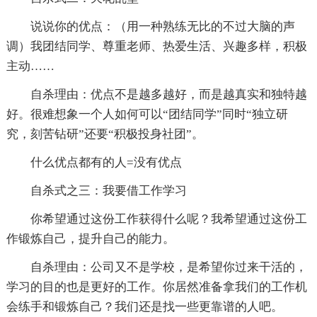
说说你的优点：（用一种熟练无比的不过大脑的声
调）我团结同学、尊重老师、热爱生活、兴趣多样，积极
主动……
自杀理由：优点不是越多越好，而是越真实和独特越
好。很难想象一个人如何可以“团结同学”同时“独立研
究，刻苦钻研”还要“积极投身社团”。
什么优点都有的人=没有优点
自杀式之三：我要借工作学习
你希望通过这份工作获得什么呢？我希望通过这份工
作锻炼自己，提升自己的能力。
自杀理由：公司又不是学校，是希望你过来干活的，
学习的目的也是更好的工作。你居然准备拿我们的工作机
会练手和锻炼自己？我们还是找一些更靠谱的人吧。