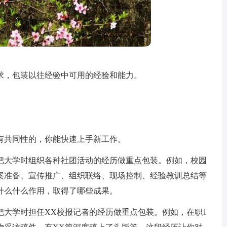
求，包装以往经验中可用的经验和能力。
有共同性的，你能快速上手新工作。
把大学时组织各种社团活动的经历做重点包装。例如，校园
方案准备、宣传推广、组织联络、现场控制、经验教训总结等
什么什么作用，取得了哪些成果。
把大学时担任XX校报记者的经历做重点包装。例如，在职1