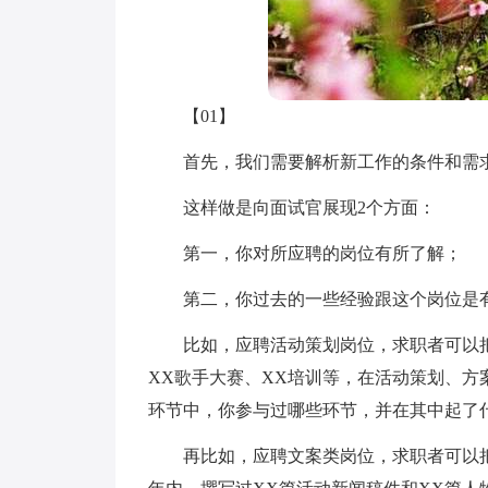
【01】
首先，我们需要解析新工作的条件和需
这样做是向面试官展现2个方面：
第一，你对所应聘的岗位有所了解；
第二，你过去的一些经验跟这个岗位是
比如，应聘活动策划岗位，求职者可以
XX歌手大赛、XX培训等，在活动策划、
环节中，你参与过哪些环节，并在其中起了
再比如，应聘文案类岗位，求职者可以