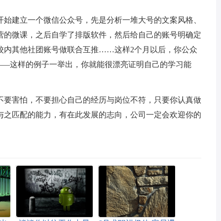
开始建立一个微信公众号，先是分析一堆大号的文案风格、
营的微课，之后自学了排版软件，然后给自己的账号明确定
校内其他社团账号做联合互推……这样2个月以后，你公众
——这样的例子一举出，你就能很漂亮证明自己的学习能
不要害怕，不要担心自己的经历与岗位不符，只要你认真做
与之匹配的能力，有在此发展的志向，公司一定会欢迎你的