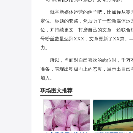
就举新媒体运营的例子吧，比如你从零
定位、标题的套路，然后听了一些新媒体运
位，并持续更文，打磨自己的文章，还联合
号粉丝数量达到XXX，文章更新了XX篇。
力。
所以，当面对自己喜欢的岗位时，千万
准备，表现出积极向上的态度，展示出自己
加入。
职场图文推荐