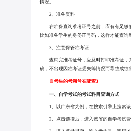
情况。
2、准备资料
在准备查询准考证号之前，应有有足够
比如准备学生的身份证号码，这样才能查询
3、注意保管准考证
查询完准考证号，应及时打印准考证，
确，不出现因准考证丢失等情况而导致成绩
自考生的考籍号在哪查3
一、自学考试的考试科目查询方式
1、以广东省为例，在搜索引擎上搜索
2、点击链接后，进入该省的自学考试管