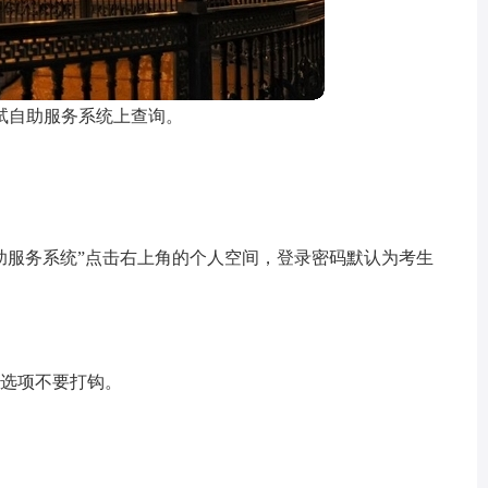
试自助服务系统上查询。
助服务系统”点击右上角的个人空间，登录密码默认为考生
号选项不要打钩。