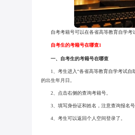
自考考籍号可以在各省高等教育自学考
自考生的考籍号在哪查1
一、自考生的考籍号在哪查
1、考生进入“各省高等教育自学考试自
的出生年月日。
2、点击右侧的查询考籍号。
3、填写身份证和姓名，注意查询报名
4、考生可以返回个人空间登录了。