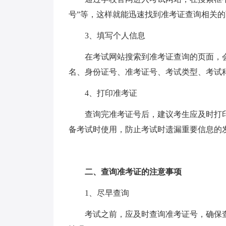
号”等，这样就能迅速找到准考证查询相关
3、填写个人信息
在考试网站搜索到准考证查询的页面，
名、身份证号、准考证号、考试类型、考试
4、打印准考证
查询完准考证号后，建议考生应及时打
备考试时使用，防止考试时遗漏重要信息的
二、查询准考证的注意事项
1、尽早查询
考试之前，应及时查询准考证号，确保