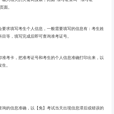
的页面。
会要求填写考生个人信息，一般需要填写的信息有：考生姓
科目等，填写完成后即可查询准考证号。
印准考卡，把准考证号和考生的个人信息准确打印出来，以
发生。
查询的信息准确，以【免】考试当天出现信息滞后或错误的