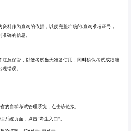
的资料作为查询的依据，以便完整准确的.查询准考证号，
到准确的信息。
并注意保管，以便考试当天准备使用，同时确保考试成绩准
出现错误。
该省的自学考试管理系统，点击该链接。
理系统页面，点击“考生入口”。