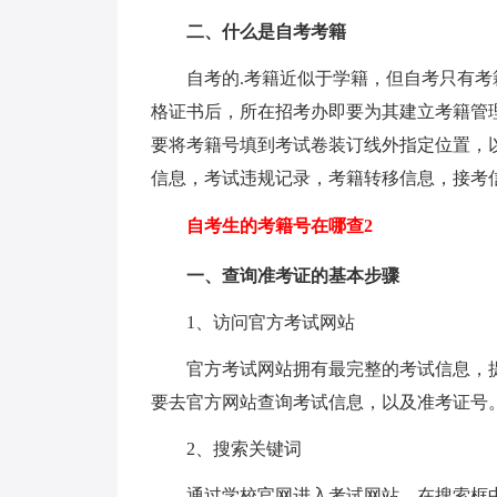
二、什么是自考考籍
自考的.考籍近似于学籍，但自考只有
格证书后，所在招考办即要为其建立考籍管
要将考籍号填到考试卷装订线外指定位置，
信息，考试违规记录，考籍转移信息，接考
自考生的考籍号在哪查2
一、查询准考证的基本步骤
1、访问官方考试网站
官方考试网站拥有最完整的考试信息，
要去官方网站查询考试信息，以及准考证号
2、搜索关键词
通过学校官网进入考试网站，在搜索框中