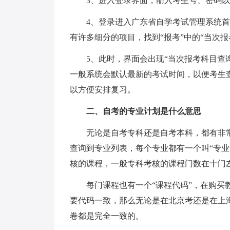
3、进入登录界面，输入考生号、密码以
4、登录进入广东省自学考试管理系统首
有许多细分的项目，找到“报考”中的“当次
5、此时，界面会出现“当次报考科目查
一般系统会默认最新的考试时间，以便考生
以方便安排复习。
二、自考的专业计划是什么意思
无论是自考专科还是自考本科，都有非
查询到专业列表，每个专业都有一个叫“专
核的课程，一般专科考核的课程门数在十门左
每门课程也有一个“课程代码”，在购
要代码一致，那么无论是在北京考还是在上
卷都是完全一致的。