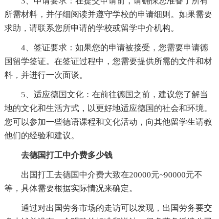
3、申请要求：在提交申请前，请确保您准备了所有
所需材料，并仔细阅读并遵守学校的申请细则。如果需要
求助，请联系您所申请的学校或留学中介机构。
4、签证要求：如果您的申请被接受，您需要申请德
国留学签证。在签证过程中，您需要提供所需的文件和材
料，并进行一次面谈。
5、适应德国文化：在前往德国之前，建议您了解当
地的文化和生活方式，以更好地适应德国的社会和环境。
您可以参加一些德语课程和文化活动，向其他留学生请教
他们的经验和建议。
去德国打工中介费多少钱
出国打工去德国中介费大致在20000元~90000元不
等，具体需要根据实际情况来确定。
通过对出国劳务市场的走访可以发现，出国劳务要交