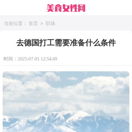
>
当前位置：
首页
职场
去德国打工需要准备什么条件
时间：2025-07-01 12:54:49