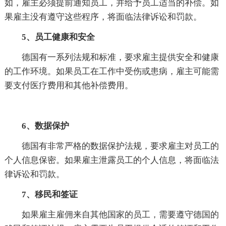
如，雇主必须提前通知员工，并给予员工适当的补偿。如
果雇主没有遵守这些程序，将面临法律诉讼和罚款。
5、员工健康和安全
德国有一系列法规和标准，要求雇主提供安全和健康
的工作环境。如果员工在工作中受伤或患病，雇主可能需
要支付医疗费用和其他补偿费用。
6、数据保护
德国有非常严格的数据保护法规，要求雇主对员工的
个人信息保密。如果雇主泄露员工的个人信息，将面临法
律诉讼和罚款。
7、移民和签证
如果雇主雇佣来自其他国家的员工，需要遵守德国的