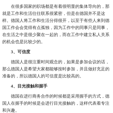
在很多国家的职场都是有着很明显的集体导向的，那
就是工作和生活往往联系很紧密，但是在德国并不是这
样。德国人将工作和生活分得很开，以至于有些人来到德
国工作会会觉得有点孤独，因为工作中的同事只是同事，
在生活之中是很少聚在一起的，而在工作中建立私人关系
的机会也是比较少的。
3、可信度
德国人是很注重时间观念的，如果是参加会议的话，
那么德国人是希望大家都能够按时参加，并且做好充足的
准备的，所以德国人的可信度是比较高的。
4、目光接触和握手
德国在进行商务合作的时候都是采用握手的方式，德
国人在握手的时候是会进行目光接触的，这样代表着专注
和兴趣。