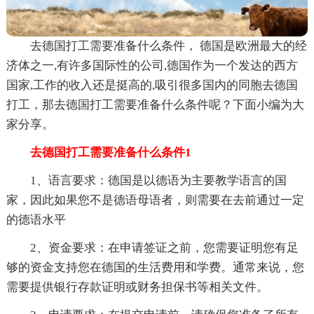
去德国打工需要准备什么条件， 德国是欧洲最大的经
济体之一,有许多国际性的公司,德国作为一个发达的西方
国家,工作的收入还是挺高的,吸引很多国内的同胞去德国
打工，那去德国打工需要准备什么条件呢？下面小编为大
家分享。
去德国打工需要准备什么条件1
1、语言要求：德国是以德语为主要教学语言的国
家，因此如果您不是德语母语者，则需要在去前通过一定
的德语水平
2、资金要求：在申请签证之前，您需要证明您有足
够的资金支持您在德国的生活费用和学费。通常来说，您
需要提供银行存款证明或财务担保书等相关文件。