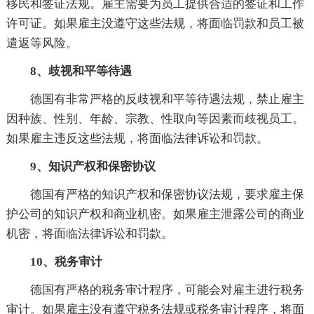
移民和签证法规。雇主需要为员工提供合适的签证和工作
许可证。如果雇主没遵守这些法规，将面临罚款和员工被
遣返等风险。
8、歧视和平等待遇
德国有非常严格的反歧视和平等待遇法规，禁止雇主
因种族、性别、年龄、宗教、性取向等因素而歧视员工。
如果雇主违反这些法规，将面临法律诉讼和罚款。
9、知识产权和保密协议
德国有严格的知识产权和保密协议法规，要求雇主保
护公司的知识产权和商业机密。如果雇主泄露公司的商业
机密，将面临法律诉讼和罚款。
10、税务审计
德国有严格的税务审计程序，可能会对雇主进行税务
审计。如果雇主没有遵守税务法规或税务审计程序，将面