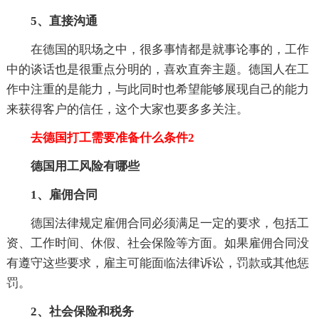
5、直接沟通
在德国的职场之中，很多事情都是就事论事的，工作
中的谈话也是很重点分明的，喜欢直奔主题。德国人在工
作中注重的是能力，与此同时也希望能够展现自己的能力
来获得客户的信任，这个大家也要多多关注。
去德国打工需要准备什么条件2
德国用工风险有哪些
1、雇佣合同
德国法律规定雇佣合同必须满足一定的要求，包括工
资、工作时间、休假、社会保险等方面。如果雇佣合同没
有遵守这些要求，雇主可能面临法律诉讼，罚款或其他惩
罚。
2、社会保险和税务