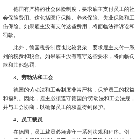
德国有严格的社会保险制度，要求雇主支付员工的社
会保险费用。这包括医疗保险、养老保险、失业保险和工
伤保险。如果雇主没有支付这些费用，将面临法律诉讼和
罚款。
此外，德国税务制度也比较复杂，要求雇主支付一系
列的税费和税金。如果雇主没有遵守这些要求，将面临罚
款和其他惩罚。
3、劳动法和工会
德国的劳动法和工会制度非常严格，保护员工的权益
和福利。因此，雇主必须遵守德国的'劳动法和工会法规，
并与工会协商，以确保员工的权益得到保护。
4、员工裁员
在德国，员工裁员必须遵守一系列法规和程序。例