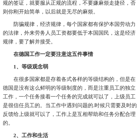
规的签证，就要服从正规的流程，不要嫌麻烦走捷径，否
则你刚开始简单，以后就是无尽的麻烦。
防骗规律，经济规律，每个国家都有保护本国劳动力
的法律，外来劳务人员工资都要低于本国国民，这是经济
规律，要了解并接受。
在德国工作一定要注意这五件事情
1、等级观念弱
在很多国家都是存着各式各样的等级结构的，但是在
德国是没有这么鲜明的等级制度的，而是注重员工的独立
工作，一个任务接着一个任务的完成就可以了，上级员工
是很信任员工的。当工作中遇到问题的.时候只需要及时的
反馈给上级就可以了，工作上是互相帮助和任务分配合理
的。
2、工作和生活