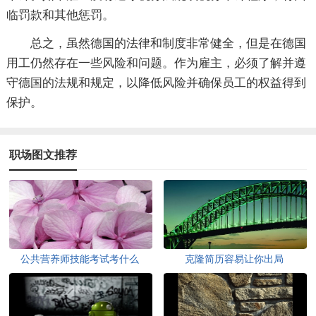
临罚款和其他惩罚。
总之，虽然德国的法律和制度非常健全，但是在德国
用工仍然存在一些风险和问题。作为雇主，必须了解并遵
守德国的法规和规定，以降低风险并确保员工的权益得到
保护。
职场图文推荐
公共营养师技能考试考什么
克隆简历容易让你出局