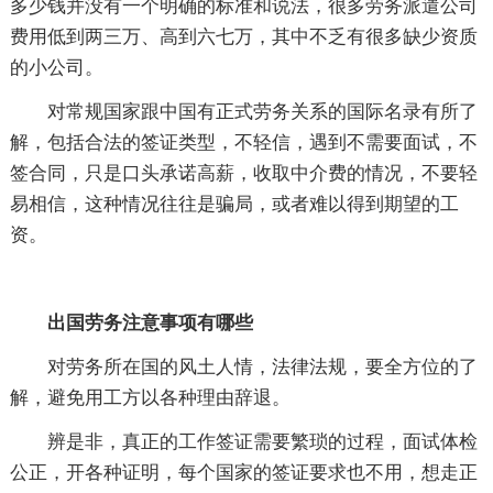
多少钱并没有一个明确的标准和说法，很多劳务派遣公司
费用低到两三万、高到六七万，其中不乏有很多缺少资质
的小公司。
对常规国家跟中国有正式劳务关系的国际名录有所了
解，包括合法的签证类型，不轻信，遇到不需要面试，不
签合同，只是口头承诺高薪，收取中介费的情况，不要轻
易相信，这种情况往往是骗局，或者难以得到期望的工
资。
出国劳务注意事项有哪些
对劳务所在国的风土人情，法律法规，要全方位的了
解，避免用工方以各种理由辞退。
辨是非，真正的工作签证需要繁琐的过程，面试体检
公正，开各种证明，每个国家的签证要求也不用，想走正