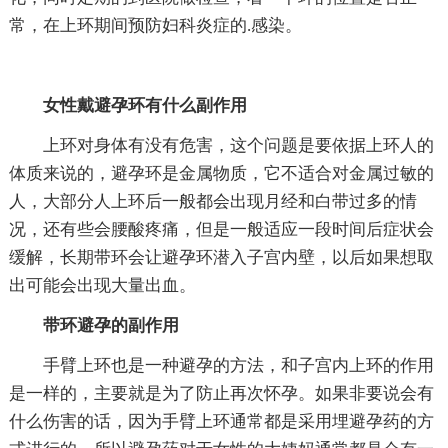
常，在上环期间预防妇科炎症的.感染。
女性戴避孕环有什么副作用
上环对身体有没有危害，这个问题是要依据上环人的
体质来说的，避孕环是金属物质，它不适合对金属过敏的
人，大部分人上环后一般都会出现月经和白带过多的情
况，还有些会腰酸疼痛，但是一般适应一段时间后症状会
缓解，长期带环会让避孕环潜入子宫内壁，以后如果想取
出可能会出现大量出血。
带环避孕的副作用
手臂上环也是一种避孕的方法，和子宫内上环的作用
是一样的，主要就是为了防止再次怀孕。如果非要说会有
什么伤害的话，因为手臂上环通常都是采用埋避孕药的方