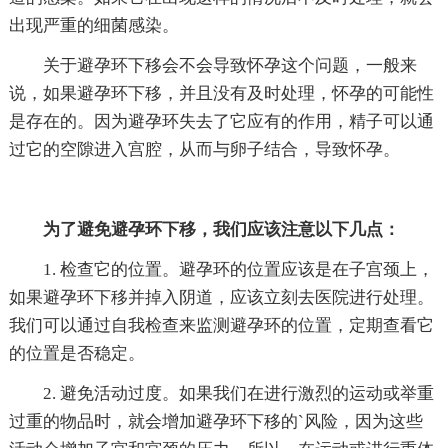
出现严重的细菌感染。
关于避孕环下移会不会导致怀孕这个问题，一般来
说，如果避孕环下移，并且没有及时处理，怀孕的可能性
是存在的。因为避孕环失去了它应有的作用，精子可以通
过它的空隙进入宫腔，从而与卵子结合，导致怀孕。
为了避免避孕环下移，我们应该注意以下几点：
1. 检查它的位置。避孕环的位置应该是在子宫颈上，
如果避孕环下移并掉入阴道，应该立刻去医院进行处理。
我们可以通过自我检查来监测避孕环的位置，定期查看它
的位置是否稳定。
2. 避免活动过度。如果我们在进行激烈的运动或举重
过重的物品时，就会增加避孕环下移的`风险，因为这些