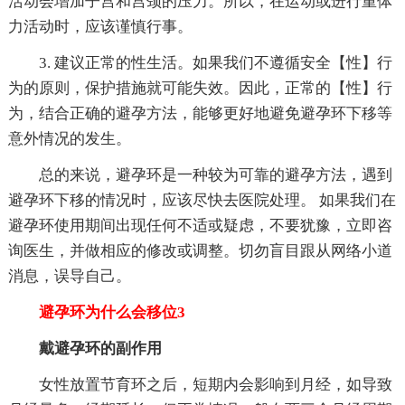
活动会增加子宫和宫颈的压力。所以，在运动或进行重体
力活动时，应该谨慎行事。
3. 建议正常的性生活。如果我们不遵循安全【性】行
为的原则，保护措施就可能失效。因此，正常的【性】行
为，结合正确的避孕方法，能够更好地避免避孕环下移等
意外情况的发生。
总的来说，避孕环是一种较为可靠的避孕方法，遇到
避孕环下移的情况时，应该尽快去医院处理。 如果我们在
避孕环使用期间出现任何不适或疑虑，不要犹豫，立即咨
询医生，并做相应的修改或调整。切勿盲目跟从网络小道
消息，误导自己。
避孕环为什么会移位3
戴避孕环的副作用
女性放置节育环之后，短期内会影响到月经，如导致