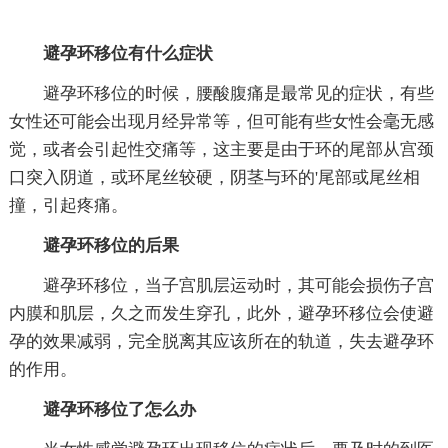
避孕环移位有什么症状
避孕环移位的时候，腰酸腹痛是最常见的症状，有些
女性还可能会出现月经异常等，但可能有些女性会毫无感
觉，或者会引起性交痛等，这主要是由于环的尾部从宫颈
口突入阴道，或环尾丝较硬，阴茎与环的'尾部或尾丝相
撞，引起疼痛。
避孕环移位的后果
避孕环移位，当子宫肌层运动时，其可能会损伤子宫
内膜和肌层，久之而发生穿孔，此外，避孕环移位会使避
孕的效果减弱，完全脱离其应该所在的轨道，失去避孕环
的作用。
避孕环移位了怎么办