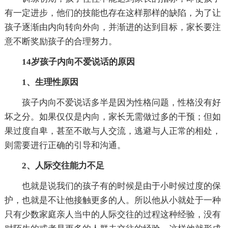
有一定进步，他们的技能也存在这样那样的缺陷，为了让
孩子逐渐由内向转向外向，并渐进的达到目标，家长要注
意不断奖励孩子的合理努力。
14岁孩子内向不爱说话的原因
1、生理性原因
孩子内向不爱说话多半是因为性格问题，性格没有好
坏之分。如果仅仅是内向，家长无需做过多的干预；但如
果过度自卑，甚至不敢与人交流，逃避与人正常的相处，
则需要进行正确的引导和沟通。
2、人际交往能力不足
也就是说我们的孩子有的时候是由于小时候过度的保
护，也就是不让他接触更多的人。所以他从小就处于一种
只有少数家庭亲人当中的人际交往的过程这种经验，没有