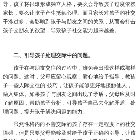
导，孩子将很难形成独立人格，要么会导致孩子过度依赖
家长，要么让孩子产生抵触心理。而且家长对孩子的社交
干涉过多，会影响到孩子与朋友之间的关系，从而会打击
孩子交朋友的欲望，导致孩子社交能力越来越差。
二、引导孩子处理交际中的问题。
孩子在与朋友交往的过程中，难免会出现这样或那样
的问题。这时，父母应留心观察，耐心地给予指导，教孩
子一些人际交往的`技巧，让孩子能够更好地接触他人，
融入集体。如果孩子与朋友之间出现了矛盾，父母应及时
了解原因，帮助孩子分析，引导孩子自己去化解矛盾、处
理问题，提升孩子解决问题的能力。
虽然性格内向不善交际的孩子存在一定程度上的社交
障碍，但是只要父母能够及时给予孩子正确的引导，让孩