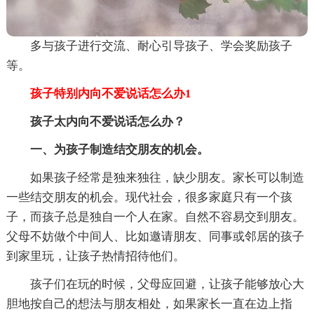
多与孩子进行交流、耐心引导孩子、学会奖励孩子
等。
孩子特别内向不爱说话怎么办1
孩子太内向不爱说话怎么办？
一、为孩子制造结交朋友的机会。
如果孩子经常是独来独往，缺少朋友。家长可以制造
一些结交朋友的机会。现代社会，很多家庭只有一个孩
子，而孩子总是独自一个人在家。自然不容易交到朋友。
父母不妨做个中间人、比如邀请朋友、同事或邻居的孩子
到家里玩，让孩子热情招待他们。
孩子们在玩的时候，父母应回避，让孩子能够放心大
胆地按自己的想法与朋友相处，如果家长一直在边上指