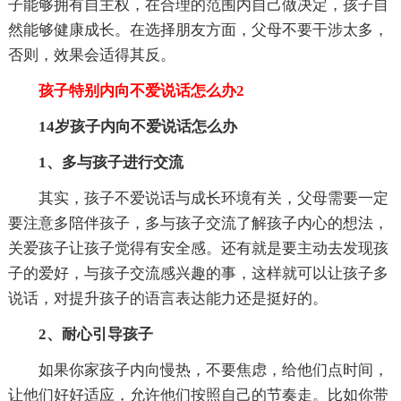
子能够拥有自主权，在合理的范围内自己做决定，孩子自
然能够健康成长。在选择朋友方面，父母不要干涉太多，
否则，效果会适得其反。
孩子特别内向不爱说话怎么办2
14岁孩子内向不爱说话怎么办
1、多与孩子进行交流
其实，孩子不爱说话与成长环境有关，父母需要一定
要注意多陪伴孩子，多与孩子交流了解孩子内心的想法，
关爱孩子让孩子觉得有安全感。还有就是要主动去发现孩
子的爱好，与孩子交流感兴趣的事，这样就可以让孩子多
说话，对提升孩子的语言表达能力还是挺好的。
2、耐心引导孩子
如果你家孩子内向慢热，不要焦虑，给他们点时间，
让他们好好适应，允许他们按照自己的节奏走。比如你带