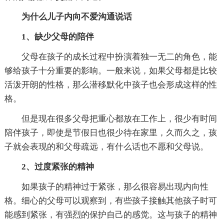
为什么儿子内向不爱沟通说话
1、缺少父母的陪伴
父母在孩子的成长过程中扮演着独一无二的角色，能
够给孩子十分重要的影响。一般来说，如果父母都是比较
活泼开朗的性格，那么潜移默化中孩子也会形成这样的性
格。
但是现在很多父母把重心都放在工作上，很少有时间
陪伴孩子，即使是节假日也很少待在家里，久而久之，孩
子就会表现的和父母疏远，有什么话也不愿和父母说。
2、过度紧张的精神
如果孩子的精神过于紧张，那么很容易出现内向性
格。细心的父母可以观察到，有些孩子接触其他孩子时可
能感到紧张，有强烈的保护自己的感觉。这与孩子的精神