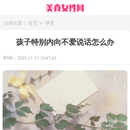
>
当前位置：
首页
孕育
孩子特别内向不爱说话怎么办
时间：2025-11-15 10:47:43