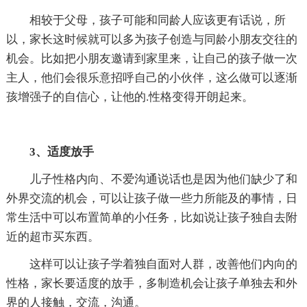
相较于父母，孩子可能和同龄人应该更有话说，所
以，家长这时候就可以多为孩子创造与同龄小朋友交往的
机会。比如把小朋友邀请到家里来，让自己的孩子做一次
主人，他们会很乐意招呼自己的小伙伴，这么做可以逐渐
孩增强子的自信心，让他的.性格变得开朗起来。
3、适度放手
儿子性格内向、不爱沟通说话也是因为他们缺少了和
外界交流的机会，可以让孩子做一些力所能及的事情，日
常生活中可以布置简单的小任务，比如说让孩子独自去附
近的超市买东西。
这样可以让孩子学着独自面对人群，改善他们内向的
性格，家长要适度的放手，多制造机会让孩子单独去和外
界的人接触，交流，沟通。