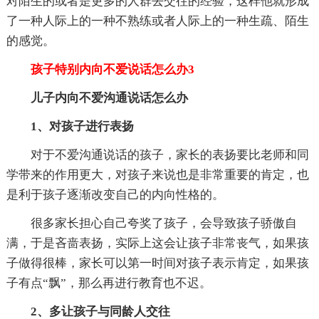
对陌生的或者是更多的人群去交往的经验，这样他就形成
了一种人际上的一种不熟练或者人际上的一种生疏、陌生
的感觉。
孩子特别内向不爱说话怎么办3
儿子内向不爱沟通说话怎么办
1、对孩子进行表扬
对于不爱沟通说话的孩子，家长的表扬要比老师和同
学带来的作用更大，对孩子来说也是非常重要的肯定，也
是利于孩子逐渐改变自己的内向性格的。
很多家长担心自己夸奖了孩子，会导致孩子骄傲自
满，于是吝啬表扬，实际上这会让孩子非常丧气，如果孩
子做得很棒，家长可以第一时间对孩子表示肯定，如果孩
子有点“飘”，那么再进行教育也不迟。
2、多让孩子与同龄人交往