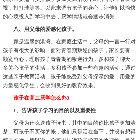
视，打打球等等。以此来调节孩子的身心，让他们以愉快
的心境投入到学习中去，厌学情绪就会逐步消失。
八、用父母的爱感化孩子。
家是温馨的港湾。在家庭生活中，父母的一言一行对
孩子有很大的影响，面对青春期叛逆的孩子，家长要有一
颗宽容心，理解孩子青春期的叛逆行为，多和孩子聊天，
多关心孩子的生活，多和孩子参加一些有趣的活动，通过
这些亲子教育活动，孩子能感受到父母深深的爱，用爱的
力量感化学生，会收到良好的教育效果。
孩子在高二厌学怎么办3
1、告诉孩子学习的目的以及重要性
父母为什么送孩子读书，其中的目的你比孩子更加清
楚，可孩子不买你的帐，他们只是活在当下，并没有想得