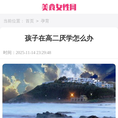
>
当前位置：
首页
孕育
孩子在高二厌学怎么办
时间：2025-11-14 23:29:48