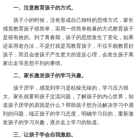
一、注意教育孩子的方式。
孩子小的时候，没有形成自己独特的思维方式，家长
感觉教育孩子很简单，采用一些简单粗暴的方式教育孩子
是很有效的。到了青春期，孩子的思想发生了变化，如果
还采用老办法，不是打就是骂教育孩子，不仅不能教育好
孩子，而且会使孩子产生更大的逆反心理，会发生孩子离
家出走等意想不到的事情。
二、家长激发孩子的学习兴趣。
孩子厌学，感觉到学习是枯燥无味的，学习压力很
大。家长就要和孩子交流问题，了解孩子的内心世界，知
道孩子厌学的原因是什么？帮助孩子想办法解决学习中遇
到的问题，端正孩子的学习态度，明确学习目的，重新激
发孩子的学习兴趣，逐步走上学习的轨道。
三、让孩子学会自我激励。