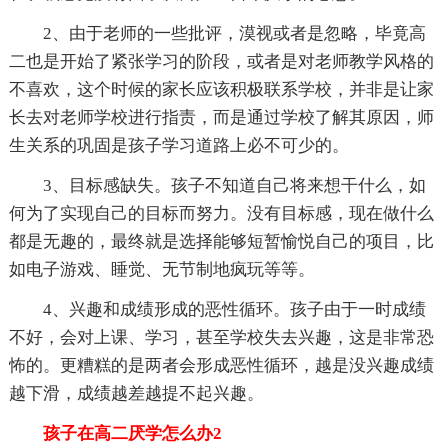
2、由于老师的一些批评，漠视或者是忽略，毕竟高
二也是开始了紧张学习的阶段，或者是对老师教学风格的
不喜欢，这个时候的家长应该积极联系学校，并非是让家
长去对老师学校进行指责，而是通过学校了解其原因，师
生关系的巩固是孩子学习道路上必不可少的。
3、目标感缺失。孩子不知道自己将来想干什么，如
何为了实现自己的目标而努力。没有目标感，现在做什么
都是无趣的，最终就是选择能够短暂愉悦自己的项目，比
如电子游戏、睡觉、无节制地疯玩等等。
4、兴趣和成绩形成的恶性循环。孩子由于一时成绩
不好，会对上课、学习，甚至学校失去兴趣，这是非常恐
怖的。更糟糕的是两者会形成恶性循环，越是没兴趣成绩
越下滑，成绩越差越提不起兴趣。
孩子在高二厌学怎么办2