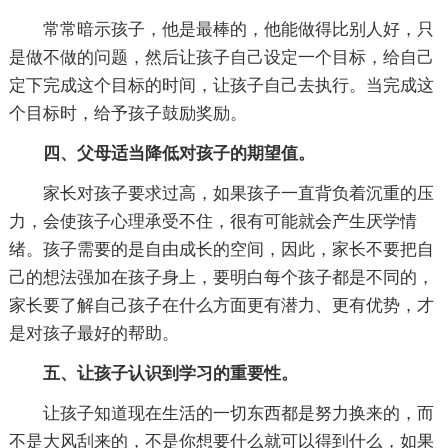
常常暗示孩子，他是最棒的，他能做得比别人好，只
是做不做的问题，然后让孩子自己设定一个目标，给自己
定下完成这个目标的时间，让孩子自己去执行。当完成这
个目标时，给予孩子鼓励奖励。
四、父母适当降低对孩子的期望值。
家长对孩子要求过高，如果孩子一直背负着沉重的压
力，会使孩子心理承受不住，很有可能就会产生厌学情
绪。孩子需要的是自由成长的空间，因此，家长不要把自
己的想法强加在孩子身上，要明白每个孩子都是不同的，
家长要了解自己孩子在什么方面更有潜力、更有优势，才
是对孩子最好的帮助。
五、让孩子认识到学习的重要性。
让孩子知道现在生活的一切东西都是努力换来的，而
不是大风刮来的，不是你想要什么就可以得到什么，如果