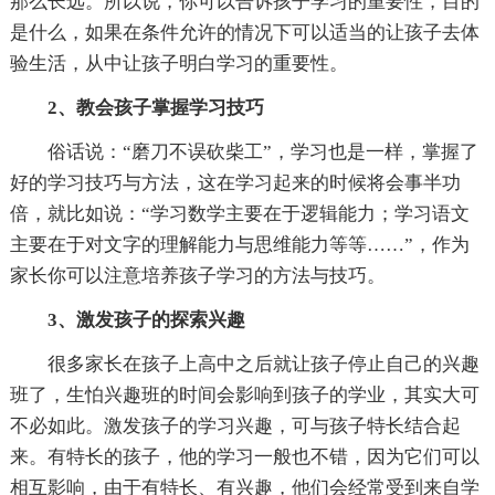
那么长远。所以说，你可以告诉孩子学习的重要性，目的
是什么，如果在条件允许的情况下可以适当的让孩子去体
验生活，从中让孩子明白学习的重要性。
2、教会孩子掌握学习技巧
俗话说：“磨刀不误砍柴工”，学习也是一样，掌握了
好的学习技巧与方法，这在学习起来的时候将会事半功
倍，就比如说：“学习数学主要在于逻辑能力；学习语文
主要在于对文字的理解能力与思维能力等等……”，作为
家长你可以注意培养孩子学习的方法与技巧。
3、激发孩子的探索兴趣
很多家长在孩子上高中之后就让孩子停止自己的兴趣
班了，生怕兴趣班的时间会影响到孩子的学业，其实大可
不必如此。激发孩子的学习兴趣，可与孩子特长结合起
来。有特长的孩子，他的学习一般也不错，因为它们可以
相互影响，由于有特长、有兴趣，他们会经常受到来自学