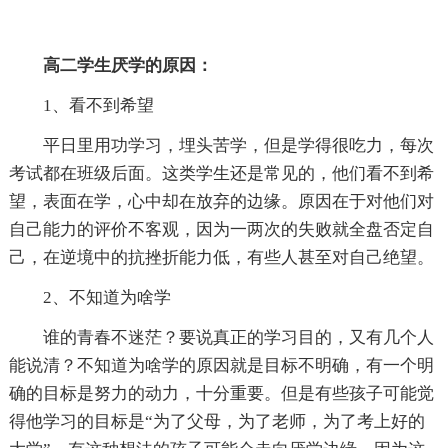
高二学生厌学的原因：
1、看不到希望
平日里用功学习，埋头苦学，但是学得很吃力，每次
考试都在班级后面。这类学生还是常见的，他们看不到希
望，表面在学，心中却在放弃的边缘。原因在于对他们对
自己能力的评价不客观，因为一两次的失败就全盘否定自
己，在逆境中的抗挫折能力低，有些人甚至对自己绝望。
2、不知道为啥学
谁的青春不迷茫？要说真正的学习目的，又有几个人
能说清？不知道为啥学的原因就是目标不明确，有一个明
确的目标是努力的动力，十分重要。但是有些孩子可能觉
得他学习的目标是“为了父母，为了老师，为了考上好的