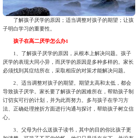
了解孩子厌学的原因；适当调整对孩子的期望；让孩
子明白学习的重要性。
孩子在高二厌学怎么办1
1、了解孩子厌学的原因，从根本上解决问题。孩子
厌学的表现大同小异，而厌学的原因是多种多样的。家长
必须找到其症结所在，采取相应的对策才能解决问题。
2、适当调整对孩子的期望。期望太高和太低，都会
导致孩子厌学。家长要了解孩子的困难所在，帮助孩子制
订切实可行的计划，并为此而努力。多与孩子在学习方
法、正确处理挫折方面进行沟通与探讨，帮助孩子树立信
心。
3、父母为什么送孩子读书，其中的目的你比孩子更