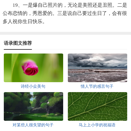
19、一是爆自己照片的，无论是美照还是丑照。二是
公布恋情的，秀恩爱的。三是说自己要过生日了，会有很
多人祝你生日快乐。
语录图文推荐
诗经小众美句
情人节的感言句子
对某些人很失望的句子
马上上小学的祝福语