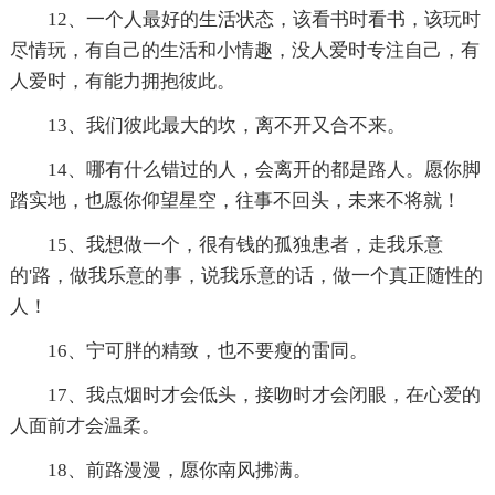
12、一个人最好的生活状态，该看书时看书，该玩时
尽情玩，有自己的生活和小情趣，没人爱时专注自己，有
人爱时，有能力拥抱彼此。
13、我们彼此最大的坎，离不开又合不来。
14、哪有什么错过的人，会离开的都是路人。愿你脚
踏实地，也愿你仰望星空，往事不回头，未来不将就！
15、我想做一个，很有钱的孤独患者，走我乐意
的'路，做我乐意的事，说我乐意的话，做一个真正随性的
人！
16、宁可胖的精致，也不要瘦的雷同。
17、我点烟时才会低头，接吻时才会闭眼，在心爱的
人面前才会温柔。
18、前路漫漫，愿你南风拂满。