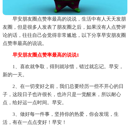
早安朋友圈点赞率最高的说说，生活中有人天天发朋
友圈，但是很多人发表了朋友圈之后，如果没有人点赞评
论的话，往往自己会觉得非常尴尬，以下分享早安朋友圈
点赞率最高的说说。
早安朋友圈点赞率最高的说说1
1、喜欢就争取，得到就珍惜，错过就忘记。早安，
新的一天。
2、在一切变好之前，我们总要经历一些不开心的日
子，这段日子也许很长，也许只是一觉醒来，所以耐心
点，给好运一点时间。早安。
3、做好每一件事，坚持你的热爱，你会发现，生
活，有在一点点变好！早安！