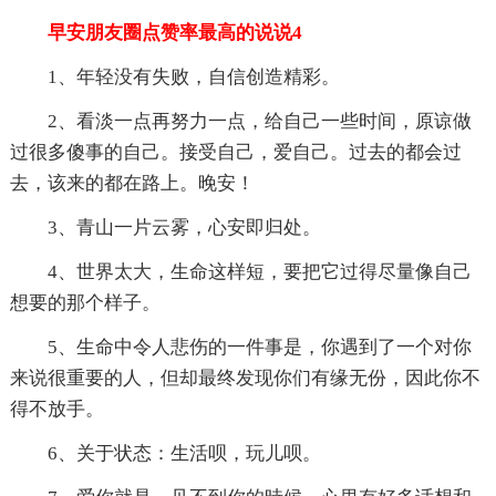
早安朋友圈点赞率最高的说说4
1、年轻没有失败，自信创造精彩。
2、看淡一点再努力一点，给自己一些时间，原谅做
过很多傻事的自己。接受自己，爱自己。过去的都会过
去，该来的都在路上。晚安！
3、青山一片云雾，心安即归处。
4、世界太大，生命这样短，要把它过得尽量像自己
想要的那个样子。
5、生命中令人悲伤的一件事是，你遇到了一个对你
来说很重要的人，但却最终发现你们有缘无份，因此你不
得不放手。
6、关于状态：生活呗，玩儿呗。