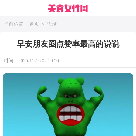
>
当前位置：
首页
语录
早安朋友圈点赞率最高的说说
时间：2025-11-16 02:19:50