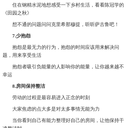
住在钢精水泥地想感受一下乡村生活，看看陈冠学的
《田园之秋》
想不通的问题问问克里希那穆提，听听萨古鲁吧！
7.少抱怨
抱怨是最无力的行为，抱怨的时间应该用来解决问
题，用来享受生活
抱怨者吸引负能量的人影响你的能量，让你越来越不
幸运
8.房间保持整洁
劳动的过程是最容易进入正念的时刻
大家焦虑的点大多是对太多事情无能为力
当你看到自己有能力整理好自己的房间，让他保持干