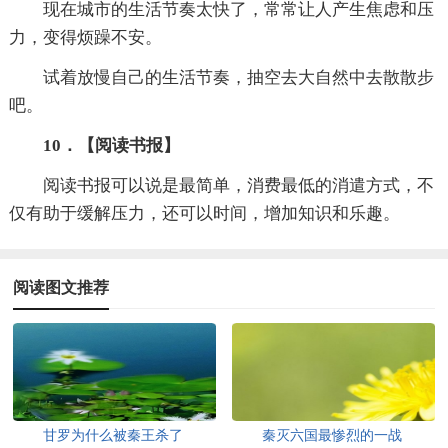
现在城市的生活节奏太快了，常常让人产生焦虑和压
力，变得烦躁不安。
试着放慢自己的生活节奏，抽空去大自然中去散散步
吧。
10．【阅读书报】
阅读书报可以说是最简单，消费最低的消遣方式，不
仅有助于缓解压力，还可以时间，增加知识和乐趣。
阅读图文推荐
甘罗为什么被秦王杀了
秦灭六国最惨烈的一战