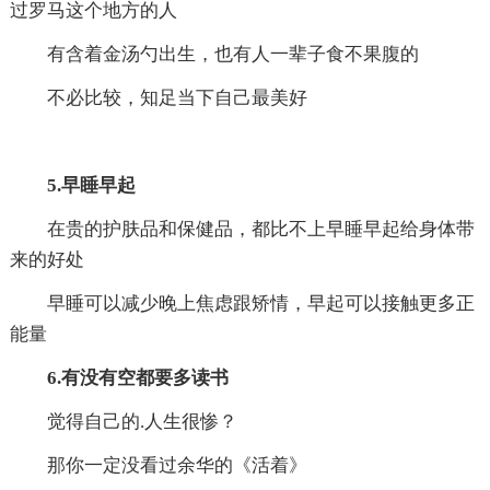
过罗马这个地方的人
有含着金汤勺出生，也有人一辈子食不果腹的
不必比较，知足当下自己最美好
5.早睡早起
在贵的护肤品和保健品，都比不上早睡早起给身体带
来的好处
早睡可以减少晚上焦虑跟矫情，早起可以接触更多正
能量
6.有没有空都要多读书
觉得自己的.人生很惨？
那你一定没看过余华的《活着》