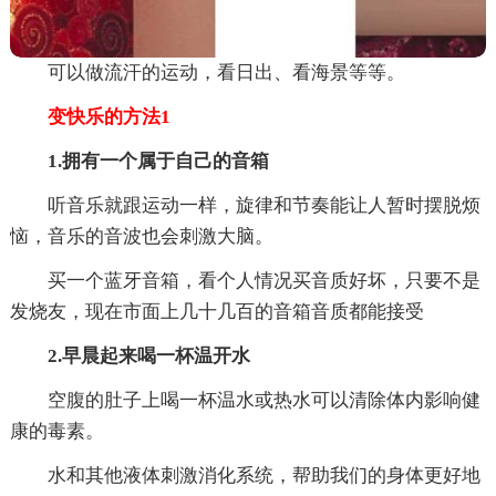
可以做流汗的运动，看日出、看海景等等。
变快乐的方法1
1.拥有一个属于自己的音箱
听音乐就跟运动一样，旋律和节奏能让人暂时摆脱烦
恼，音乐的音波也会刺激大脑。
买一个蓝牙音箱，看个人情况买音质好坏，只要不是
发烧友，现在市面上几十几百的音箱音质都能接受
2.早晨起来喝一杯温开水
空腹的肚子上喝一杯温水或热水可以清除体内影响健
康的毒素。
水和其他液体刺激消化系统，帮助我们的身体更好地