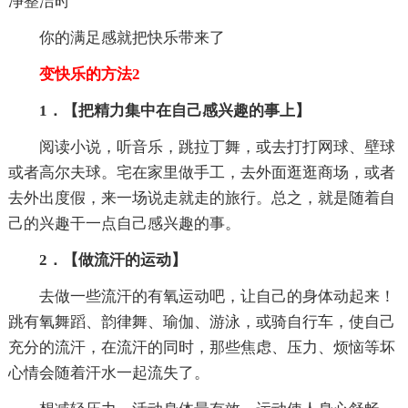
净整洁时
你的满足感就把快乐带来了
变快乐的方法2
1．【把精力集中在自己感兴趣的事上】
阅读小说，听音乐，跳拉丁舞，或去打打网球、壁球
或者高尔夫球。宅在家里做手工，去外面逛逛商场，或者
去外出度假，来一场说走就走的旅行。总之，就是随着自
己的兴趣干一点自己感兴趣的事。
2．【做流汗的运动】
去做一些流汗的有氧运动吧，让自己的身体动起来！
跳有氧舞蹈、韵律舞、瑜伽、游泳，或骑自行车，使自己
充分的流汗，在流汗的同时，那些焦虑、压力、烦恼等坏
心情会随着汗水一起流失了。