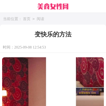
>
当前位置：
首页
阅读
变快乐的方法
时间：2025-09-08 12:54:53