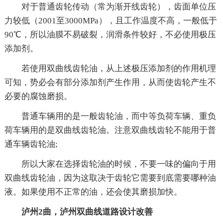
对于普通齿轮传动（常为渐开线齿轮），齿面单位压
力较低（2001至3000MPa），且工作温度不高，一般低于
90℃，所以油膜不易破裂，润滑条件较好，不必使用极压
添加剂。
若使用双曲线齿轮油，从上述极压添加剂的作用机理
可知，势必会有部分添加剂产生作用，从而使齿轮产生不
必要的腐蚀磨损。
普通车辆用的是一般齿轮油，而中等负荷车辆、重负
荷车辆用的是双曲线齿轮油。注意双曲线齿轮不能用于普
通车辆齿轮油;
所以大家在选择齿轮油的时候，不要一味的偏向于用
双曲线齿轮油，因为这取决于齿轮它需要到底需要哪种油
液。如果使用不正常的油，还会使其磨损加快。
泸州2曲，泸州双曲线道路设计改善