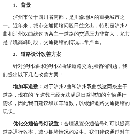
1、背景
泸州市位于四川省南部，是川渝地区的重要城市之
一。近年来，城市交通拥堵问题日益突出，特别是泸州2
曲和泸州双曲线这两条主干道路的交通压力非常大，尤其
是早晚高峰时段，交通拥堵的情况非常严重。
2、道路设计改善方案
针对泸州2曲和泸州双曲线道路交通拥堵的问题，我
们提出以下几点改善方案：
增加车道数：
对于泸州2曲和泸州双曲线这两条主干
道路，现在的`车道数已经无法满足日益增加的车辆通行
需求，因此我们建议增加车道数，以缓解道路交通拥堵的
现状。
优化交通信号灯设置：
合理设置交通信号灯可以提高
道路通行效率，减少拥堵情况的发生。我们建议通过对主