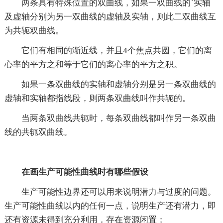
两条具有特殊位置的双曲线，如果一双曲线的`实轴
及虚轴分别为另一双曲线的虚轴及实轴，则此二双曲线互
为共轭双曲线。
它们有相同的渐近线，并且4个焦点共圆，它们的离
心率的平方之和等于它们的离心率的平方之积。
如果一条双曲线的实轴和虚轴分别是另一条双曲线的
虚轴和实轴都指线段，则两条双曲线叫作共轭的。
当两条双曲线共轭时，每条双曲线都叫作另一条双曲
线的共轭双曲线。
在画生产可能性曲线时有哪些假设
生产可能性边界还可以用来说明潜力与过度的问题。
生产可能性曲线以内的任何一点，说明生产还有潜力，即
还有资源未得到充分利用，存在资源闲置；