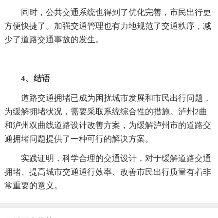
同时，公共交通系统也得到了优化完善，市民出行更
方便快捷了。加强交通管理也有力地规范了交通秩序，减
少了道路交通事故的发生。
4、结语
道路交通拥堵已成为困扰城市发展和市民出行问题，
为缓解拥堵状况，需要采取系统综合性的措施。泸州2曲
和泸州双曲线道路设计改善方案，为缓解泸州市的道路交
通拥堵问题提供了一种可行的解决方案。
实践证明，科学合理的交通设计，对于缓解道路交通
拥堵、提高城市交通通行效率、改善市民出行质量有着非
常重要的意义。