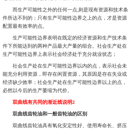
而生产可能性之外的任何一点,则是现有资源和技术条
件所达不到的；只有生产可能性边界之上的点，才是资源
配置最有效率的点。
生产可能性边界表明在既定的经济资源和生产技术条
件下所能达到的两种产品最大产量的组合。社会生产处在
生产可能性边界上表示社会经济处于充分就业状态；
社会生产处在生产可能性边界以内的点，表示社会未
能充分利用资源，即存在闲置资源，其原因是存在失业或
经济缺少效率；社会生产处在生产可能性边界以上的点，
必然以今后的生产萎缩为代价。
双曲线有共同的渐近线说明2
双曲线齿轮油和一般齿轮油的区别
双曲线齿轮油具有氧化安定性好、使用寿命长、挤压