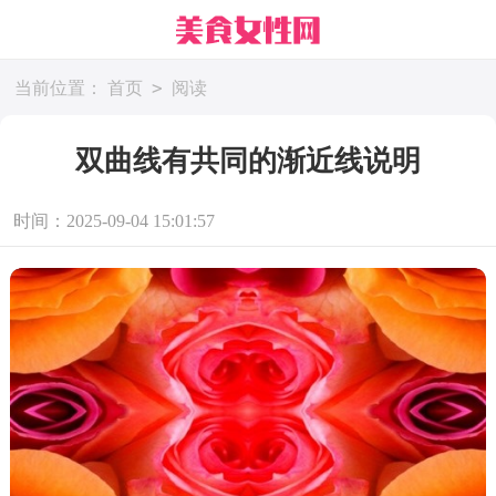
>
当前位置：
首页
阅读
双曲线有共同的渐近线说明
时间：2025-09-04 15:01:57