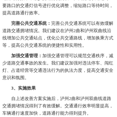
要路口的交通灯信号进行优化调整，缩短路口等待时间，
提高道路通行效率。
完善公共交通系统：
完善公共交通系统可以有效缓解
道路交通拥堵情况。我们建议在泸州2曲和泸州双曲线沿
线增加公共交通站点，优化公共交通路线，增加换乘方式
等，提高公共交通系统的便捷性和实用性。
加强交通管理：
加强交通管理可以规范交通秩序，减
少道路交通事故的发生。我们建议加强对违法停车、闯红
灯、占道经营等交通违法行为的执法力度，提高交通安全
意识和氛围。
3、实施效果
自上述改善方案实施后，泸州2曲和泸州双曲线道路
交通拥堵情况得到了有效缓解。交通通行效率明显提高，
车辆通行速度加快，道路通行能力得到提升。