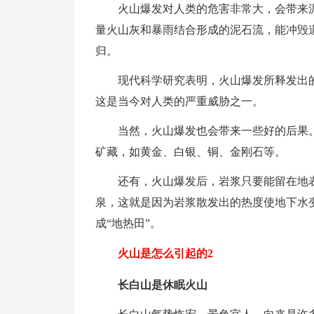
火山爆发对人类的危害非常大，会带来
量火山灰和暴雨结合形成的泥石流，能冲毁
归。
现代科学研究表明，火山爆发所释发出
这是当今对人类的严重威胁之一。
当然，火山爆发也会带来一些好的后果
矿藏，如黄金、白银、铜、金刚石等。
还有，火山爆发后，岩浆只要能留在地
泉，这就是因为岩浆散发出的热度使地下水
成“地热田”。
火山是怎么引起的2
长白山是休眠火山