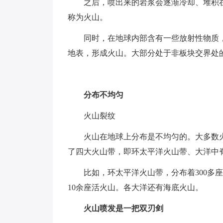
之后，喷出来的岩浆会逐渐冷却、堆积
称为火山。
同时，在地球内部含有一些放射性物质
地表，形成火山。大部分处于非板块交界处
分布不均匀
火山裂纹
火山在地球上分布是不均匀的。大多数
了四大火山带，即环太平洋火山带、大洋中
比如，环太平洋火山带，分布着300多
10余座活火山。各大洋还有海底火山。
火山喷发是一把双刃剑