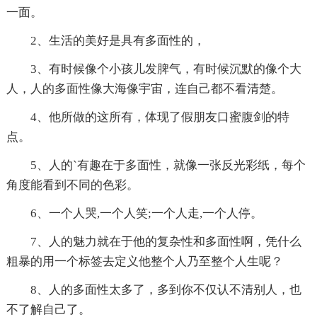
一面。
2、生活的美好是具有多面性的，
3、有时候像个小孩儿发脾气，有时候沉默的像个大
人，人的多面性像大海像宇宙，连自己都不看清楚。
4、他所做的这所有，体现了假朋友口蜜腹剑的特
点。
5、人的`有趣在于多面性，就像一张反光彩纸，每个
角度能看到不同的色彩。
6、一个人哭,一个人笑;一个人走,一个人停。
7、人的魅力就在于他的复杂性和多面性啊，凭什么
粗暴的用一个标签去定义他整个人乃至整个人生呢？
8、人的多面性太多了，多到你不仅认不清别人，也
不了解自己了。