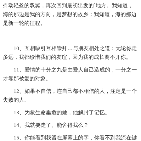
抖动轻盈的双翼，再次回到最初出发的`地方。我知道，
海的那边是我的方向，是梦想的故乡；我知道，海的那边
是新一轮的征程。
10、互相吸引互相崇拜…与朋友相处之道：无论你走
多远，我都珍惜我们的友谊，因为我的成长离不开你。
11、爱情的十分之九是由爱人自己造成的，十分之一
才靠那被爱的对象。
12、如果不自信，连自己都不相信的人，注定是一个
失败的人。
13、为救生命垂危的她，他解封了记忆。
14、我就要走了、能舍得我么？
15、你能看到我留在屏幕上的字，你看不到我流在键