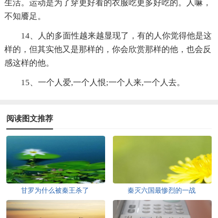
生活。运动是为了穿更好看的衣服吃更多好吃的。人嘛，
不知餍足。
14、人的多面性越来越显现了，有的人你觉得他是这
样的，但其实他又是那样的，你会欣赏那样的他，也会反
感这样的他。
15、一个人爱,一个人恨;一个人来,一个人去。
阅读图文推荐
甘罗为什么被秦王杀了
秦灭六国最惨烈的一战