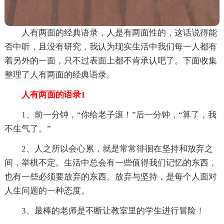
人有两面的经典语录，人是有两面性的，这话说得能
否中听，且没有研究，我认为现实生活中我们每一人都有
着另外的一面，只不过表面上都不肯承认吧了。下面收集
整理了人有两面的经典语录。
人有两面的语录1
1、前一分钟，“你给老子滚！”后一分钟，“算了，我
不生气了。”
2、人之所以会心累，就是常常徘徊在坚持和放弃之
间，举棋不定。生活中总会有一些值得我们记忆的东西，
也有一些必须要放弃的东西。放弃与坚持，是每个人面对
人生问题的一种态度。
3、最棒的老师是不断让教室里的学生进行冒险！