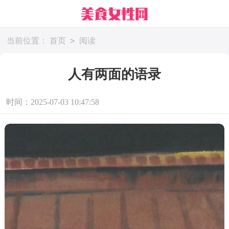
>
当前位置：
首页
阅读
人有两面的语录
时间：2025-07-03 10:47:58