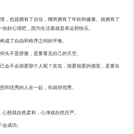
心境，也就拥有了自信，继而拥有了年轻和健康。就拥有了
一份好心境吧，因为生活着就是幸运和快乐。
，构成了自由和秩序之间的平衡。
；仰头不是骄傲，是要看见自己的天空。
自己会不会很爱那个人呢？其实，很爱很爱的感觉，是要在
；想和优秀的人在一起，你就得优秀。
，心慈就自然柔和，心净就自然庄严。
不会成功。