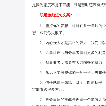
是因为态度不是不可能，只是暂时还没有找
职场激励短句文案2
1、坚持你的梦想，可能在几十年后的
想，即使你失败了。
2、内心强大才是真正的强大，我们可
3、共赢让自己与分享者得到更多的利
4、创事业者，需要有大刀阔斧的魄力
5、永远不要浪费你的一分一秒，去想
6、信任就像一张纸，皱了，即使抚平
定能看透很多东西。
7、机会最后的挑战是创造一个能够让