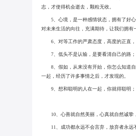
志，才使得机会逝去，颗粒无收。
5、心境，是一种感情状态，拥有了好
对未来生活的向往，充满期待，让我们拥有
6、对等工作的严肃态度，高度的正直
7、低头不是认输，是要看清自己的路
8、假如，从来没有开始，你怎么知道
一起，经历了许多事情之后，才发现的。
9、想和聪明的人在一起，你就得聪明
10、心善就自然美丽，心真就自然诚挚
11、成功都永远不会言弃，放弃者永远