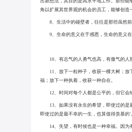
出新想法，其目的是高水平地工作。那些能
角以扩展其世界观的机会的员工，能够创造
8、生活中的碰壁者，往往是那些虽然
9、生命的意义在于感恩，生命的意义
10、有志气的人勇气也高，有傲气的
11、放下一粒种子，收获一棵大树；
福；放下一种执着，收获一种自在。
12、时间对每个人都是公平的，但它
13、如果没有永生的希望，即使过的
即使过的是最不幸的一生，也算值得羡慕的
14、失望，有时候也是一种幸福。因