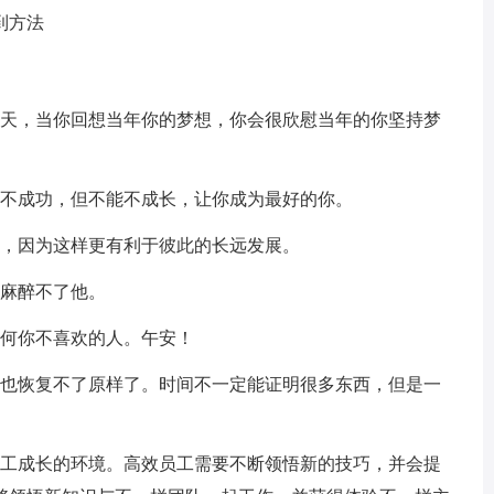
到方法
今天，当你回想当年你的梦想，你会很欣慰当年的你坚持梦
以不成功，但不能不成长，让你成为最好的你。
益，因为这样更有利于彼此的长远发展。
、麻醉不了他。
任何你不喜欢的人。午安！
，也恢复不了原样了。时间不一定能证明很多东西，但是一
员工成长的环境。高效员工需要不断领悟新的技巧，并会提