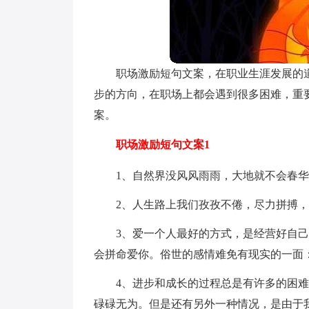
职场激励短句文案，在职业生涯发展的
步的方向，在职场上都会遇到很多困难，重
案。
职场激励短句文案1
1、自然界没风风雨雨，大地就不会春
2、人生路上我们孜孜不倦，尽力拼搏
3、爱一个人最好的方式，是经营好自
会拼命爱你。俗世的感情难免有现实的一面
4、进步和成长的过程总是有许多的困
碌碌无为。但是还有另外一种情况，是由于我