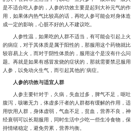
是不适合吃人参的，人参的功效主要是起到大补元气的作
用，如果体内热气比较高的话，再吃人参可能会对身体造
成一定的影响，心脏不好的人不建议吃。
人参性温，如果吃的人群不适当，有可能会引起上火
的病症，对于其体质是属于阳性的，那服用这个药物就比
较容易上火，而对于阴性体质的，服用这个是没有什么问
题。再就是如果有感冒发烧的症状的，那就需要禁忌服用
人参，以免动火生气，而引起其他的`病症。
人参的功效与适宜人群
人参主要针对于，久病，失血过多，脾气不足，呕吐
腹泻，咳嗽无力，体虚多汗者的人群都有缓解的作用，适
用饮用人群，身体虚弱，气血不足，贫血，营养不良，神
经衰弱可以长期服用，同时生活中少吃一些生冷食物，保
持情绪稳定，避免劳累，营养均衡。