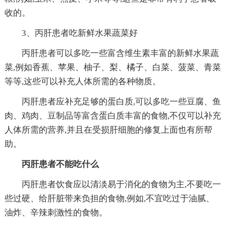
收的。
3、丙肝患者吃新鲜水果蔬菜好
丙肝患者可以多吃一些富含维生素丰富的新鲜水果蔬
菜,例如香蕉、苹果、柚子、梨、橘子、白菜、菠菜、青菜
等等,这些可以补充人体所需的各种物质。
丙肝患者应补充足够的蛋白质,可以多吃一些豆腐、鱼
肉、鸡肉、豆制品等富含蛋白质丰富的食物,不仅可以补充
人体所需的营养,并且在受损肝细胞的修复上面也有所帮
助。
丙肝患者不能吃什么
丙肝患者饮食应以清淡易于消化的食物为主,不要吃一
些过硬、给肝脏带来负担的食物,例如,不宜吃过于油腻、
油炸、辛辣刺激性的食物。