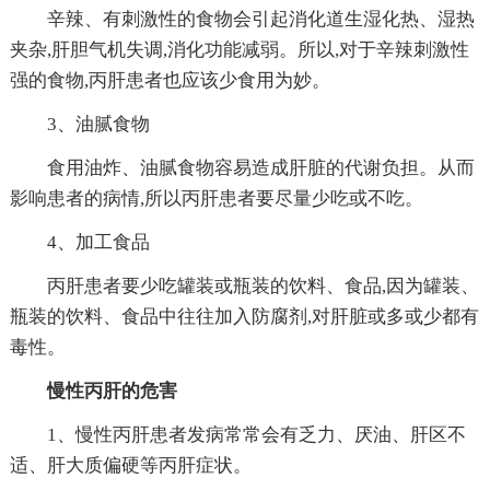
辛辣、有刺激性的食物会引起消化道生湿化热、湿热
夹杂,肝胆气机失调,消化功能减弱。所以,对于辛辣刺激性
强的食物,丙肝患者也应该少食用为妙。
3、油腻食物
食用油炸、油腻食物容易造成肝脏的代谢负担。从而
影响患者的病情,所以丙肝患者要尽量少吃或不吃。
4、加工食品
丙肝患者要少吃罐装或瓶装的饮料、食品,因为罐装、
瓶装的饮料、食品中往往加入防腐剂,对肝脏或多或少都有
毒性。
慢性丙肝的危害
1、慢性丙肝患者发病常常会有乏力、厌油、肝区不
适、肝大质偏硬等丙肝症状。