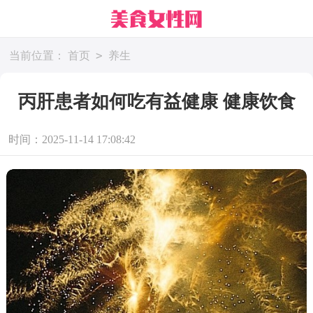
>
当前位置：
首页
养生
丙肝患者如何吃有益健康 健康饮食
时间：2025-11-14 17:08:42