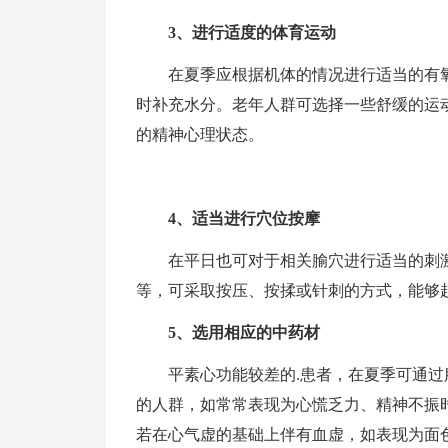
3、进行适度的体育运动
在夏季应根据机体的情况进行适当的有
时补充水分。老年人群可选择一些舒缓的运
的精神心理状态。
4、适当进行穴位按摩
在平日也可对于相关腧穴进行适当的刺
等，可采取按压、按揉或针刺的方式，能够
5、选用相应的中药材
平素心功能较差的.患者，在夏季可通
的人群，如常常表现为心慌乏力、精神不振
若在心气虚的基础上伴有血虚，如表现为面