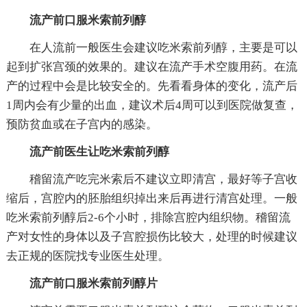
流产前口服米索前列醇
在人流前一般医生会建议吃米索前列醇，主要是可以
起到扩张宫颈的效果的。建议在流产手术空腹用药。在流
产的过程中会是比较安全的。先看看身体的变化，流产后
1周内会有少量的出血，建议术后4周可以到医院做复查，
预防贫血或在子宫内的感染。
流产前医生让吃米索前列醇
稽留流产吃完米索后不建议立即清宫，最好等子宫收
缩后，宫腔内的胚胎组织掉出来后再进行清宫处理。一般
吃米索前列醇后2-6个小时，排除宫腔内组织物。稽留流
产对女性的身体以及子宫腔损伤比较大，处理的时候建议
去正规的医院找专业医生处理。
流产前口服米索前列醇片