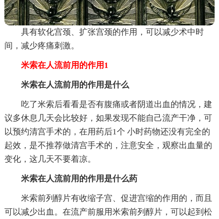
具有软化宫颈、扩张宫颈的作用，可以减少术中时
间，减少疼痛刺激。
米索在人流前用的作用1
米索在人流前用的作用是什么
吃了米索后看看是否有腹痛或者阴道出血的情况，建
议多休息几天会比较好，如果发现不能自己流产干净，可
以预约清宫手术的，在用药后1个 小时药物还没有完全的
起效，是不推荐做清宫手术的，注意安全，观察出血量的
变化，这几天不要着凉。
米索在人流前用的作用是什么药
米索前列醇片有收缩子宫、促进宫缩的作用的，而且
可以减少出血。在流产前服用米索前列醇片，可以起到松