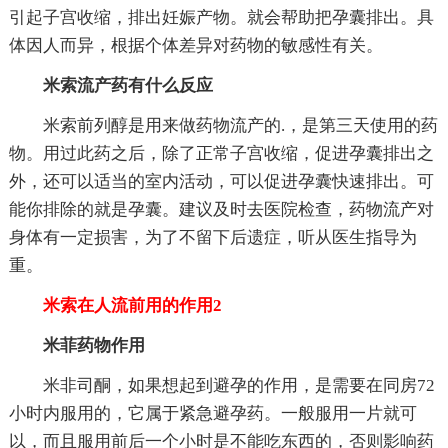
引起子宫收缩，排出妊娠产物。就会帮助把孕囊排出。具
体因人而异，根据个体差异对药物的敏感性有关。
米索流产药有什么反应
米索前列醇是用来做药物流产的.，是第三天使用的药
物。用过此药之后，除了正常子宫收缩，促进孕囊排出之
外，还可以适当的室内活动，可以促进孕囊快速排出。可
能你排除的就是孕囊。建议及时去医院检查，药物流产对
身体有一定损害，为了不留下后遗症，听从医生指导为
重。
米索在人流前用的作用2
米菲药物作用
米非司酮，如果想起到避孕的作用，是需要在同房72
小时内服用的，它属于紧急避孕药。一般服用一片就可
以，而且服用前后一个小时是不能吃东西的，否则影响药