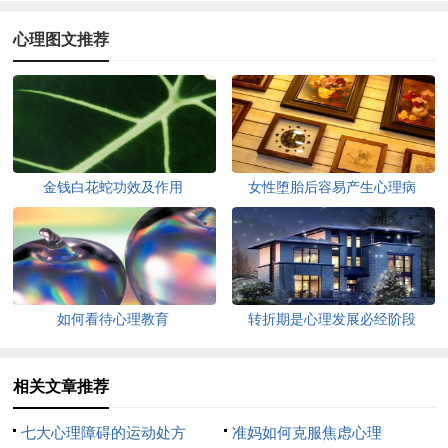
心理图文推荐
金钱白花蛇功效及作用
女性堕胎后容易产生心理病
如何看待心理教育
转折期是心理发展必经阶段
相关文章推荐
七大心理障碍的运动处方
准妈如何克服焦虑心理