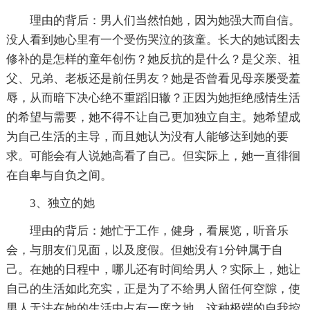
理由的背后：男人们当然怕她，因为她强大而自信。
没人看到她心里有一个受伤哭泣的孩童。长大的她试图去
修补的是怎样的童年创伤？她反抗的是什么？是父亲、祖
父、兄弟、老板还是前任男友？她是否曾看见母亲屡受羞
辱，从而暗下决心绝不重蹈旧辙？正因为她拒绝感情生活
的希望与需要，她不得不让自己更加独立自主。她希望成
为自己生活的主导，而且她认为没有人能够达到她的要
求。可能会有人说她高看了自己。但实际上，她一直徘徊
在自卑与自负之间。
3、独立的她
理由的背后：她忙于工作，健身，看展览，听音乐
会，与朋友们见面，以及度假。但她没有1分钟属于自
己。在她的日程中，哪儿还有时间给男人？实际上，她让
自己的生活如此充实，正是为了不给男人留任何空隙，使
男人无法在她的生活中占有一席之地。这种极端的自我控