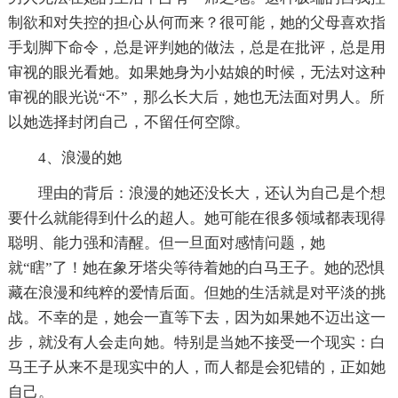
制欲和对失控的担心从何而来？很可能，她的父母喜欢指
手划脚下命令，总是评判她的做法，总是在批评，总是用
审视的眼光看她。如果她身为小姑娘的时候，无法对这种
审视的眼光说“不”，那么长大后，她也无法面对男人。所
以她选择封闭自己，不留任何空隙。
4、浪漫的她
理由的背后：浪漫的她还没长大，还认为自己是个想
要什么就能得到什么的超人。她可能在很多领域都表现得
聪明、能力强和清醒。但一旦面对感情问题，她
就“瞎”了！她在象牙塔尖等待着她的白马王子。她的恐惧
藏在浪漫和纯粹的爱情后面。但她的生活就是对平淡的挑
战。不幸的是，她会一直等下去，因为如果她不迈出这一
步，就没有人会走向她。特别是当她不接受一个现实：白
马王子从来不是现实中的人，而人都是会犯错的，正如她
自己。