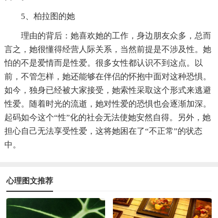
5、柏拉图的她
理由的背后：她喜欢她的工作，身边朋友众多，总而
言之，她很懂得经营人际关系，当然前提是不涉及性。她
怕的不是爱情而是性爱。很多女性都认识不到这点。以
前，不管怎样，她还能够在伴侣的怀抱中面对这种恐惧。
如今，独身已经被大家接受，她索性采取这个形式来逃避
性爱。随着时光的流逝，她对性爱的恐惧也会逐渐加深。
起码如今这个“性”化的社会无法使她安然自得。另外，她
担心自己无法享受性爱，这将她困在了“不正常”的状态
中。
心理图文推荐