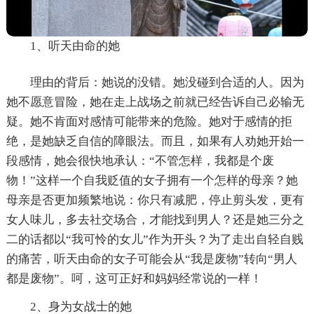
1、听天由命的她
理由的背后：她说的没错。她没碰到合适的人。因为
她不愿意冒险，她在走上战场之前就已经告诉自己必输无
疑。她不肯面对感情可能带来的危险。她对于感情的拒
绝，是她缺乏自信的障眼法。而且，如果有人劝她开始一
段感情，她会很快地承认：“不管怎样，我都是个废
物！”这样一个自我贬值的女子拥有一个怎样的母亲？她
母亲是否更加频繁地说：你只有减肥，停止剪头发，更有
女人味儿，多去社交场合，才能找到男人？还是她三分之
二的话都以“我可怜的女儿”作为开头？为了走出自轻自贱
的痛苦，听天由命的女子可能会从“我是废物”转向“男人
都是废物”。呵，这可正好和妈妈经常说的一样！
2、身为女战士的她