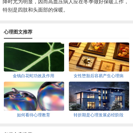
降时尤为明显，因而高血压病人应在冬季做好保暖工作，
特别是四肢和头面部的保暖。
心理图文推荐
金钱白花蛇功效及作用
女性堕胎后容易产生心理病
如何看待心理教育
转折期是心理发展必经阶段