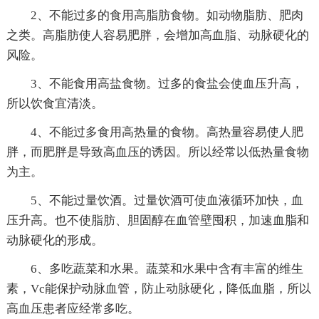
2、不能过多的食用高脂肪食物。如动物脂肪、肥肉
之类。高脂肪使人容易肥胖，会增加高血脂、动脉硬化的
风险。
3、不能食用高盐食物。过多的食盐会使血压升高，
所以饮食宜清淡。
4、不能过多食用高热量的食物。高热量容易使人肥
胖，而肥胖是导致高血压的诱因。所以经常以低热量食物
为主。
5、不能过量饮酒。过量饮酒可使血液循环加快，血
压升高。也不使脂肪、胆固醇在血管壁囤积，加速血脂和
动脉硬化的形成。
6、多吃蔬菜和水果。蔬菜和水果中含有丰富的维生
素，Vc能保护动脉血管，防止动脉硬化，降低血脂，所以
高血压患者应经常多吃。