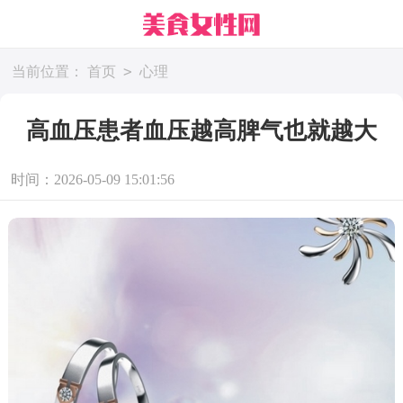
>
当前位置：
首页
心理
高血压患者血压越高脾气也就越大
时间：2026-05-09 15:01:56