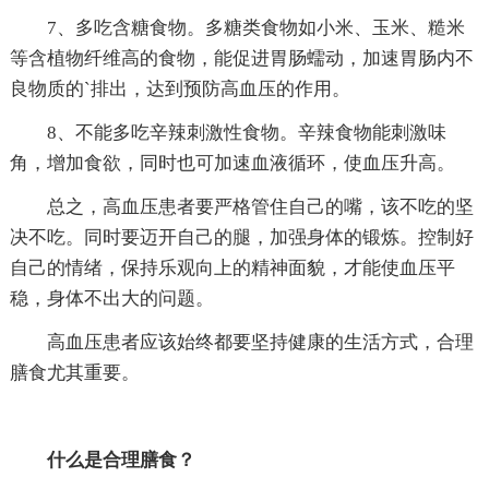
7、多吃含糖食物。多糖类食物如小米、玉米、糙米
等含植物纤维高的食物，能促进胃肠蠕动，加速胃肠内不
良物质的`排出，达到预防高血压的作用。
8、不能多吃辛辣刺激性食物。辛辣食物能刺激味
角，增加食欲，同时也可加速血液循环，使血压升高。
总之，高血压患者要严格管住自己的嘴，该不吃的坚
决不吃。同时要迈开自己的腿，加强身体的锻炼。控制好
自己的情绪，保持乐观向上的精神面貌，才能使血压平
稳，身体不出大的问题。
高血压患者应该始终都要坚持健康的生活方式，合理
膳食尤其重要。
什么是合理膳食？