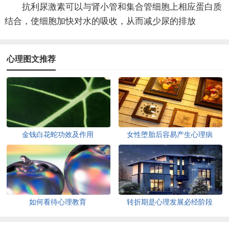
抗利尿激素可以与肾小管和集合管细胞上相应蛋白质
结合，使细胞加快对水的吸收，从而减少尿的排放
心理图文推荐
金钱白花蛇功效及作用
女性堕胎后容易产生心理病
如何看待心理教育
转折期是心理发展必经阶段