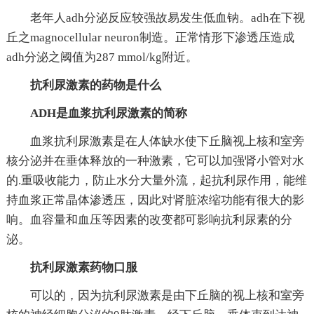
老年人adh分泌反应较强故易发生低血钠。adh在下视
丘之magnocellular neuron制造。正常情形下渗透压造成
adh分泌之阈值为287 mmol/kg附近。
抗利尿激素的药物是什么
ADH是血浆抗利尿激素的简称
血浆抗利尿激素是在人体缺水使下丘脑视上核和室旁
核分泌并在垂体释放的一种激素，它可以加强肾小管对水
的.重吸收能力，防止水分大量外流，起抗利尿作用，能维
持血浆正常晶体渗透压，因此对肾脏浓缩功能有很大的影
响。血容量和血压等因素的改变都可影响抗利尿素的分
泌。
抗利尿激素药物口服
可以的，因为抗利尿激素是由下丘脑的视上核和室旁