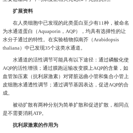
扩展资料
在人类细胞中已发现的此类蛋白至少有11种，被命名
为水通道蛋白（Aquaporin，AQP），均具有选择性的让
水分子通过的特性。在实验植物拟南芥（Arabidopsis
thaliana）中已发现35个这类水通道。
水通道的活性调节可能具有以下途径：通过磷酸化使
AQP的活性增强；通过膜跑运输改变膜上AQP的含量，如
血管加压素（抗利尿激素）对肾脏远曲小管和集合小管上
皮细胞水通透性调节；通过调节基因表达，促进AQP的合
成。
被动扩散有两种分别为简单扩散和促进扩散，相同点
是不需要消耗ATP。
抗利尿激素的作用为