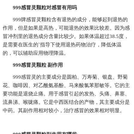
999感冒灵颗粒对感冒有用吗
999牌感冒灵颗粒含有退热的成分，能够起到退热的
作用，但是如果是高热，可能退热的效果比较差。因为感
冒冲剂里的退热成分含量比较少。如果体温超过38.5度，
是需要在医生的`指导下使用退热药物治疗，降低体温
的，可以辅助应用物理降温。
999感冒灵颗粒 副作用
999感冒灵的主要成分是圆柏、万寿菊、银盘、野菊
花、咖啡因、对乙酰氨基酚、马来酸氯苯那敏等。它的主
要功能是退烧止痛。用于感冒引起的发热、头痛、鼻塞、
流鼻涕、喉咙痛。它是中西医结合的产物，其主要成分是
中药。其副作用相对较小，治疗感冒的效果相对明显。