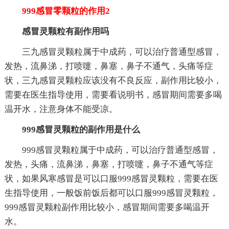
999感冒零颗粒的作用2
感冒灵颗粒有副作用吗
三九感冒灵颗粒属于中成药，可以治疗普通型感冒，
发热，流鼻涕，打喷嚏，鼻塞，鼻子不通气，头痛等症
状，三九感冒灵颗粒应该没有不良反应，副作用比较小，
需要在医生指导使用，需要看说明书，感冒期间需要多喝
温开水，注意身体不能受凉。
999感冒灵颗粒的副作用是什么
999感冒灵颗粒属于中成药，可以治疗普通型感冒，
发热，头痛，流鼻涕，鼻塞，打喷嚏，鼻子不通气等症
状，如果风寒感冒是可以口服999感冒灵颗粒，需要在医
生指导使用，一般饭前饭后都可以口服999感冒灵颗粒，
999感冒灵颗粒副作用比较小，感冒期间需要多喝温开
水。