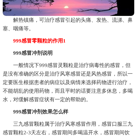
解热镇痛，可治疗感冒引起的头痛、发热、流涕、鼻
塞、咽痛等。
999感冒零颗粒的作用1
999感冒冲剂说明
一般情况下999感冒灵颗粒是治疗病毒性的感冒，但
是没有准确的区分是治疗风寒感冒还是风热感冒，所以一
定要医生根据患者的病症以及病情来选择药物进行治疗，
不能胡乱的使用药物，而且平时的话要注意多休息，多喝
水，对缓解感冒症状有一定的帮助的。
999感冒冲剂效果怎么样
三九感冒颗粒属于治疗风寒感冒作用，感冒口服三九
感冒颗粒2-3天左右，感冒期间多喝温开水，感冒期间饮