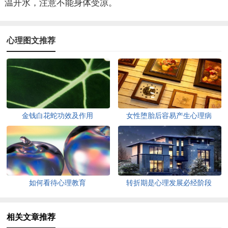
温开水，注意不能身体受凉。
心理图文推荐
金钱白花蛇功效及作用
女性堕胎后容易产生心理病
如何看待心理教育
转折期是心理发展必经阶段
相关文章推荐