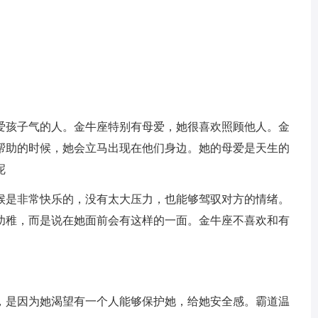
爱孩子气的人。金牛座特别有母爱，她很喜欢照顾他人。金
帮助的时候，她会立马出现在他们身边。她的母爱是天生的
呢
候是非常快乐的，没有太大压力，也能够驾驭对方的情绪。
幼稚，而是说在她面前会有这样的一面。金牛座不喜欢和有
，是因为她渴望有一个人能够保护她，给她安全感。霸道温