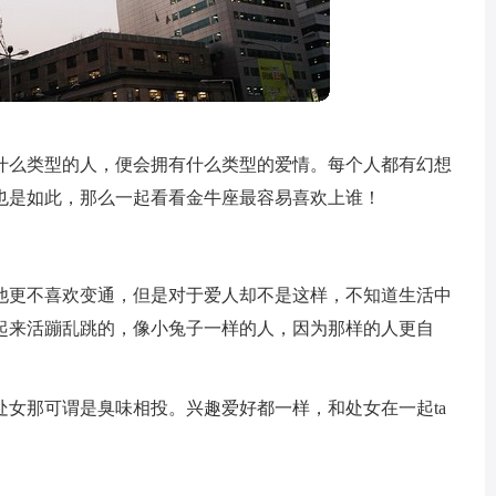
什么类型的人，便会拥有什么类型的爱情。每个人都有幻想
也是如此，那么一起看看金牛座最容易喜欢上谁！
他更不喜欢变通，但是对于爱人却不是这样，不知道生活中
起来活蹦乱跳的，像小兔子一样的人，因为那样的人更自
。
女那可谓是臭味相投。兴趣爱好都一样，和处女在一起ta