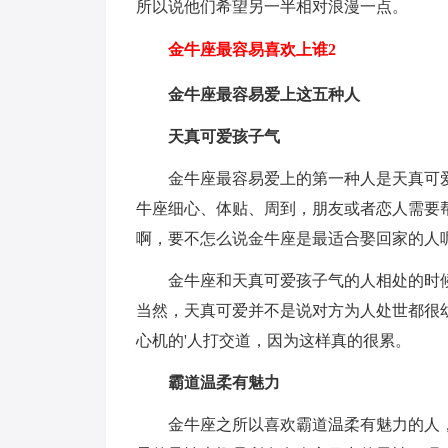
所以说他们希望另一半相对浪漫一点。
金牛座最容易喜欢上谁2
金牛座最容易爱上这五种人
天真可爱孩子气
金牛座最容易爱上的第一种人是天真可
牛座细心、体贴、周到，朋友或者恋人需要
啊，要不怎么说金牛座是最适合娶回家的人
金牛座和天真可爱孩子气的人相处的时
当然，天真可爱并不是说对方为人处世都很
心机的'人打交道，因为这样真的很累。
霸道温柔有魅力
金牛座之所以喜欢霸道温柔有魅力的人