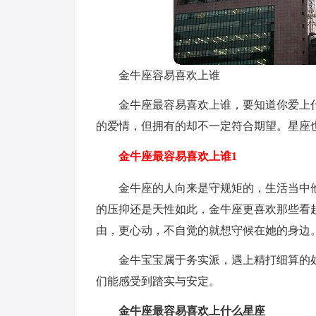
金牛座容易喜欢上谁
金牛座最容易喜欢上谁，要知道你爱上
的爱情，但拥有的却不一定符合期望。星座
金牛座最容易喜欢上谁1
金牛座的人向来是守规矩的，生活当中
的压抑还是天性如此，金牛座更喜欢那些看
由，更心动，不自觉的就想守候在她的身边
金牛宝宝属于务实派，遇上精打细算的处
们能感受到踏实与安定。
金牛座最容易喜欢上什么星座