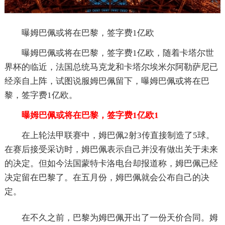
曝姆巴佩或将在巴黎，签字费1亿欧
曝姆巴佩或将在巴黎，签字费1亿欧，随着卡塔尔世
界杯的临近，法国总统马克龙和卡塔尔埃米尔阿勒萨尼已
经亲自上阵，试图说服姆巴佩留下，曝姆巴佩或将在巴
黎，签字费1亿欧。
曝姆巴佩或将在巴黎，签字费1亿欧1
在上轮法甲联赛中，姆巴佩2射3传直接制造了5球。
在赛后接受采访时，姆巴佩表示自己并没有做出关于未来
的决定。但如今法国蒙特卡洛电台却报道称，姆巴佩已经
决定留在巴黎了。在五月份，姆巴佩就会公布自己的决
定。
在不久之前，巴黎为姆巴佩开出了一份天价合同。姆