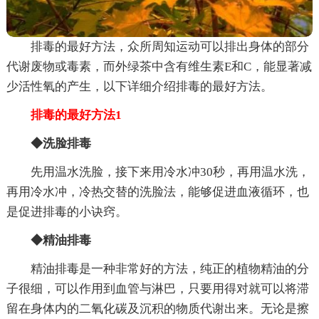
排毒的最好方法，众所周知运动可以排出身体的部分
代谢废物或毒素，而外绿茶中含有维生素E和C，能显著减
少活性氧的产生，以下详细介绍排毒的最好方法。
排毒的最好方法1
◆洗脸排毒
先用温水洗脸，接下来用冷水冲30秒，再用温水洗，
再用冷水冲，冷热交替的洗脸法，能够促进血液循环，也
是促进排毒的小诀窍。
◆精油排毒
精油排毒是一种非常好的方法，纯正的植物精油的分
子很细，可以作用到血管与淋巴，只要用得对就可以将滞
留在身体内的二氧化碳及沉积的物质代谢出来。无论是擦