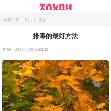
>
当前位置：
首页
美容
排毒的最好方法
时间：2025-11-08 15:02:32