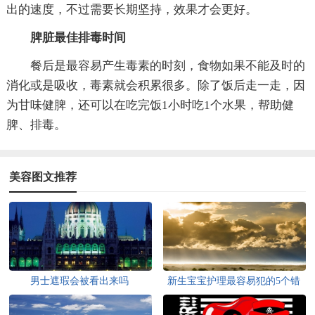
出的速度，不过需要长期坚持，效果才会更好。
脾脏最佳排毒时间
餐后是最容易产生毒素的时刻，食物如果不能及时的
消化或是吸收，毒素就会积累很多。除了饭后走一走，因
为甘味健脾，还可以在吃完饭1小时吃1个水果，帮助健
脾、排毒。
美容图文推荐
男士遮瑕会被看出来吗
新生宝宝护理最容易犯的5个错
误