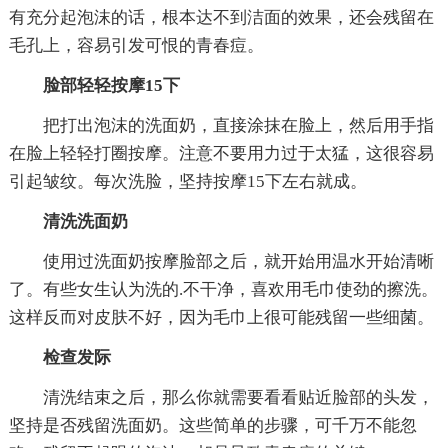
有充分起泡沫的话，根本达不到洁面的效果，还会残留在
毛孔上，容易引发可恨的青春痘。
脸部轻轻按摩15下
把打出泡沫的洗面奶，直接涂抹在脸上，然后用手指
在脸上轻轻打圈按摩。注意不要用力过于太猛，这很容易
引起皱纹。每次洗脸，坚持按摩15下左右就成。
清洗洗面奶
使用过洗面奶按摩脸部之后，就开始用温水开始清晰
了。有些女生认为洗的.不干净，喜欢用毛巾使劲的擦洗。
这样反而对皮肤不好，因为毛巾上很可能残留一些细菌。
检查发际
清洗结束之后，那么你就需要看看贴近脸部的头发，
坚持是否残留洗面奶。这些简单的步骤，可千万不能忽