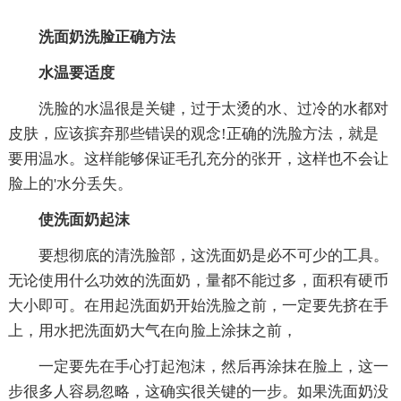
洗面奶洗脸正确方法
水温要适度
洗脸的水温很是关键，过于太烫的水、过冷的水都对
皮肤，应该摈弃那些错误的观念!正确的洗脸方法，就是
要用温水。这样能够保证毛孔充分的张开，这样也不会让
脸上的'水分丢失。
使洗面奶起沫
要想彻底的清洗脸部，这洗面奶是必不可少的工具。
无论使用什么功效的洗面奶，量都不能过多，面积有硬币
大小即可。在用起洗面奶开始洗脸之前，一定要先挤在手
上，用水把洗面奶大气在向脸上涂抹之前，
一定要先在手心打起泡沫，然后再涂抹在脸上，这一
步很多人容易忽略，这确实很关键的一步。如果洗面奶没