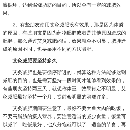
液循环，达到燃烧脂肪的目的，所以会有一定的减肥效
果。
2、有些朋友使用艾灸减肥没有效果，那是因为体质
的原因，有些朋友是因为药物肥胖或者是其他原因造成的
肥胖，那么通过艾灸减肥的话，效果就会不明显，肥胖造
成的原因不同，也要采用不同的方法减肥。
艾灸减肥要坚持多久
艾灸减肥也是要循序渐进的，就算这种方法能够达到
减肥的目的，也是需要坚持一段时间才能够看到效果的，
有些朋友坚持两三天，就想称体重，效果肯定不明显，艾
灸减肥最好坚持一个月，提前会明显的消瘦许多。
艾灸减肥期间要注意了，最好不要大鱼大肉的吃饭，
不要高脂肪的摄入营养，要注意适当的减少食量，饭量可
以减半，吃饭最好，七八分饱就可以了，适当的节食，再