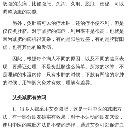
肠腹的疾病，比如腹胀、久泻、久痢、脱肛、便秘，可以
调整肠腹的功能。
另外，灸肚脐可以治疗水肿，还治疗小便不利，但是
仅仅灸肚脐。对于减肥的病症，利用率不是很高，也就是
因为减肥的病机很复杂，有的是阳热过盛，有的是脾肾阳
虚，也有其他的原发病。
因此，根据每个病人不同的原因，以及不同的临床表
现，要辨证处理，不是灸肚脐这么简单。所致的水肿，不
是理解的水湿内停，只有水肿的时候，下肢有凹陷的水肿
的时候，用神阙穴灸才有效，理解有差异。
艾灸减肥有效吗
1、很多人都采用艾灸减肥，这是一种中医的减肥方
法，有一部分朋友确实有效果，对于不运动的朋友来说，
使用中医的减肥方法是不错的选择，通过艾灸可以促进血