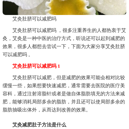
艾灸肚脐可以减肥吗
艾灸肚脐可以减肥吗 ，很多注重养生的人都热衷于艾
灸，艾灸是一种中医的治疗方式，听说还可以起到减肥的
效果，很多人都想去尝试一下，下面为大家分享艾灸肚脐
可以减肥吗 。
艾灸肚脐可以减肥吗 1
艾灸肚脐可以减肥，但是减肥的效果可能会相对比较
缓慢一些，如果想要快速减肥，通常需要去医院的医疗美
容科，通过注射溶脂针或者是做自体脂肪填充的方法来减
肥，能够消耗局部多余的脂肪，并且还可以使局部多余的
脂肪抽吸出体外，从而达到改善的效果。
艾灸减肥肚子方法是什么