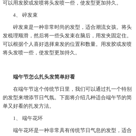
可以用发胶或发喷将头发喷一些，使发型更加持久。
4、 碎发束
碎发束是一种非常时尚的发型，适合潮流女孩。将头
发梳理顺滑，然后将一些头发束在脑后，用发夹固定住。
可以根据个人喜好选择束发的位置和数量。用发胶或发喷
将头发喷一些，使发型更加持久。
端午节怎么扎头发简单好看
在端午节这个传统节日里，我们可以通过扎一个特别
的发型来增添节日气氛。下面将介绍几种适合端午节的简
单又好看的扎发方法。
1、 端午花环
端午花环是一种非常具有传统节日气息的发型，适合