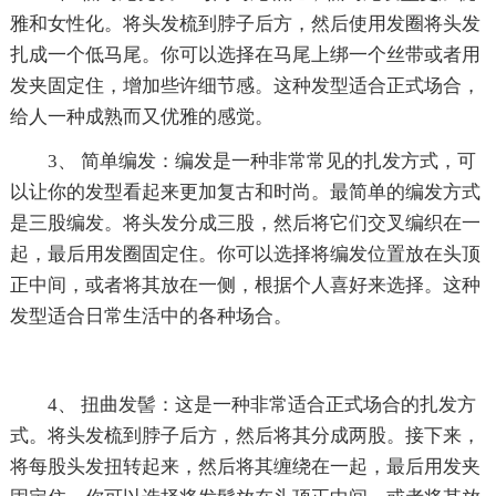
雅和女性化。将头发梳到脖子后方，然后使用发圈将头发
扎成一个低马尾。你可以选择在马尾上绑一个丝带或者用
发夹固定住，增加些许细节感。这种发型适合正式场合，
给人一种成熟而又优雅的感觉。
3、 简单编发：编发是一种非常常见的扎发方式，可
以让你的发型看起来更加复古和时尚。最简单的编发方式
是三股编发。将头发分成三股，然后将它们交叉编织在一
起，最后用发圈固定住。你可以选择将编发位置放在头顶
正中间，或者将其放在一侧，根据个人喜好来选择。这种
发型适合日常生活中的各种场合。
4、 扭曲发髻：这是一种非常适合正式场合的扎发方
式。将头发梳到脖子后方，然后将其分成两股。接下来，
将每股头发扭转起来，然后将其缠绕在一起，最后用发夹