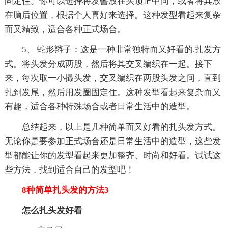
固定住。你可以选择将发髻放在头顶正中间，或者将其放
在脑后位置，根据个人喜好来选择。这种发型看起来复杂
而又精致，适合各种正式场合。
5、 蛇形辫子：这是一种非常独特而又好看的.扎发方
式。将头发分成两股，然后将其交叉编织在一起。接下
来，每次取一小撮头发，交叉编织在两股头发之间，直到
扎到发尾，然后用发圈固定住。这种发型看起来复杂而又
有趣，适合各种特殊场合或者日常生活中的造型。
总结起来，以上是几种简单而又好看的扎头发方式。
无论你是要参加正式场合还是日常生活中的造型，这些发
型都能让你的发型看起来更加整齐、时尚和好看。试试这
些方法，找到适合自己的发型吧！
8种简单扎头发的方法3
怎么扎头发好看