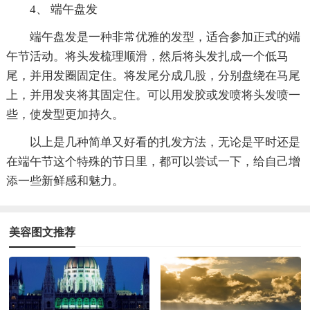
4、 端午盘发
端午盘发是一种非常优雅的发型，适合参加正式的端
午节活动。将头发梳理顺滑，然后将头发扎成一个低马
尾，并用发圈固定住。将发尾分成几股，分别盘绕在马尾
上，并用发夹将其固定住。可以用发胶或发喷将头发喷一
些，使发型更加持久。
以上是几种简单又好看的扎发方法，无论是平时还是
在端午节这个特殊的节日里，都可以尝试一下，给自己增
添一些新鲜感和魅力。
美容图文推荐