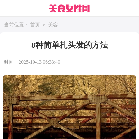
>
当前位置：
首页
美容
8种简单扎头发的方法
时间：2025-10-13 06:33:40