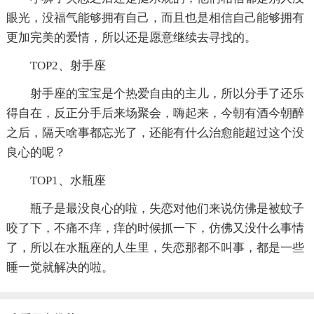
眼光，没福气能够拥有自己，而且也是相信自己能够拥有
更加完美的爱情，所以还是愿意继续去寻找的。
TOP2、射手座
射手座的宝宝是个热爱自由的主儿，所以分手了还乐
得自在，反正分手后来场聚会，嗨起来，今朝有酒今朝醉
之后，隔天啥事都忘光了，还能有什么治愈能超过这个没
良心的呢？
TOP1、水瓶座
瓶子是最没良心的啦，失恋对他们来说仿佛是被蚊子
咬了下，不痛不痒，痒的时候抓一下，仿佛又没什么事情
了，所以在水瓶座的人生里，失恋那都不叫事，都是一些
睡一觉就解决的啦。