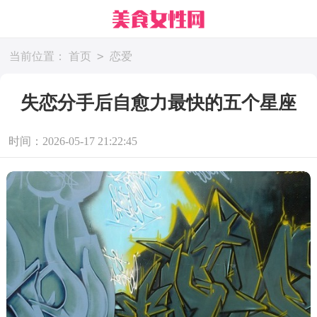
>
当前位置：
首页
恋爱
失恋分手后自愈力最快的五个星座
时间：2026-05-17 21:22:45