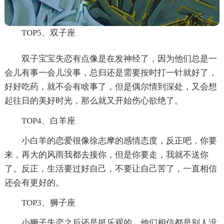
TOP5、双子座
双子宝宝失恋有点像是在发神经了，因为他们总是一
会儿有事一会儿没事，总归还是需要按时打一针就好了，
好好吃药，就不会有啥事了，但是偶尔情到深处，又会想
起往日的美好时光，那么就又开始伤心欲绝了。
TOP4、白羊座
小白羊的恋爱很像徐志摩的感情态度，反正吧，你要
来，再大的风雨我都去接你，但是你要走，我就不送你
了。反正，生活要过好自己，不要让自己苦了，一直相信
还会有更好的。
TOP3、狮子座
小狮子失恋之后还是挺乐观的，他们相信都是别人没