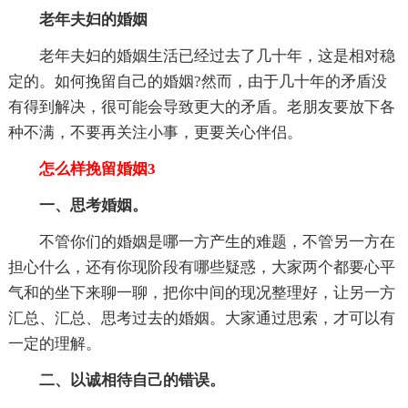
老年夫妇的婚姻
老年夫妇的婚姻生活已经过去了几十年，这是相对稳
定的。如何挽留自己的婚姻?然而，由于几十年的矛盾没
有得到解决，很可能会导致更大的矛盾。老朋友要放下各
种不满，不要再关注小事，更要关心伴侣。
怎么样挽留婚姻3
一、思考婚姻。
不管你们的婚姻是哪一方产生的难题，不管另一方在
担心什么，还有你现阶段有哪些疑惑，大家两个都要心平
气和的坐下来聊一聊，把你中间的现况整理好，让另一方
汇总、汇总、思考过去的婚姻。大家通过思索，才可以有
一定的理解。
二、以诚相待自己的错误。