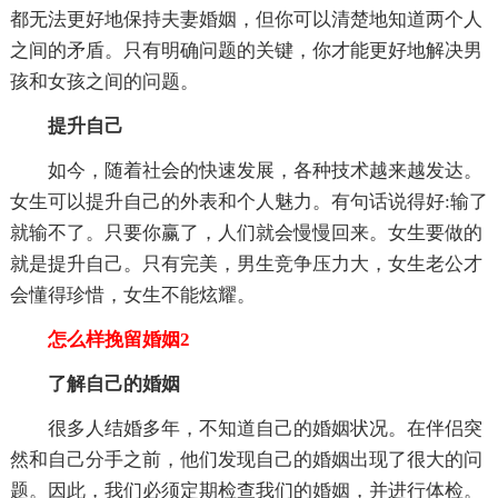
都无法更好地保持夫妻婚姻，但你可以清楚地知道两个人
之间的矛盾。只有明确问题的关键，你才能更好地解决男
孩和女孩之间的问题。
提升自己
如今，随着社会的快速发展，各种技术越来越发达。
女生可以提升自己的外表和个人魅力。有句话说得好:输了
就输不了。只要你赢了，人们就会慢慢回来。女生要做的
就是提升自己。只有完美，男生竞争压力大，女生老公才
会懂得珍惜，女生不能炫耀。
怎么样挽留婚姻2
了解自己的婚姻
很多人结婚多年，不知道自己的婚姻状况。在伴侣突
然和自己分手之前，他们发现自己的婚姻出现了很大的问
题。因此，我们必须定期检查我们的婚姻，并进行体检。