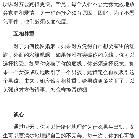
所以对方会跑得更快。毕竟，每个人都不会无缘无故地放
弃家庭和爱情。另一种选择必须有原因。因此，为了不恶
化事件，他们必须改变态度。
互相尊重
对于如何挽留婚姻，如果对方觉得自己想要家里的红
旗，外面的彩旗飘飘。如果你没有突破你的底线，你可以
选择接受。如果你突破了你的底线，你必须选择反抗。如
果一个女孩成功地吸引了一个男孩，她肯定会再次吸引这
个男孩。未来，她应该互相尊重，给男孩更多的面子，以
免强迫对方做错事。怎么样挽留婚姻
谈心
通过聊天，你可以情绪化地理解为什么男生出轨，女
生可以更清楚地理解自己的不完美。每一次，你的心可能