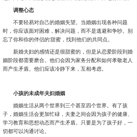
调整心态
不要轻易对自己的婚姻失望。当婚姻出现各种问题
时，你应该面对困难，解决问题，而不是逃避和争吵。别
忘了你和你的伴侣的'甜蜜，找到他们的共同点。
新婚夫妇的感情还是很甜蜜的，但是从恋爱阶段到婚
姻阶段都需要磨合。他们会因为家务分配和如何孝敬老人
而产生矛盾。他们应该冷静下来，互相考虑。
小孩的未成年夫妇婚姻
婚姻生活从两个世界到三个甚至四个世界。有了孩
子，婚姻生活会更加忙碌，夫妻之间会因为孩子的健康、
学习教育和思想动态而产生矛盾。只要是为了孩子好，一
切都可以沟通讨论。