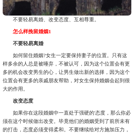
不要轻易离婚、改变态度、互相尊重。
怎么样挽留婚姻1
不要轻易离婚
如何留住婚姻?女生一定要保持妻子的位置。只有这
样多余的人总是被唾弃，不被认可，因为这个位置会有更
多的机会改变男生的心，让男生做出新的选择，因为这个
位置会有更多的亲戚朋友帮助，对女生保持婚姻会起到很
大的作用。
改变态度
如果你在这段婚姻中一直处于强硬的'态度，那么你必
须在这个时候做出改变。毕竟他们的婚姻受到了前所未有
的打击，态度必须变得柔和。不要继续给对方施加压力，