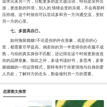
追求完美另一方，分配更多的是主题活动，特别是室外出
游，更改新的环境，别人的.情绪会变的乐观，不会再那样
压抑感。这个时候你可以尝试多和另一方沟通交流，变软
另一方的心里。
七、多提高自己。
如何挽留婚姻?不论是你的外在形象，或是你的心
里，都需要尽早提高。倘若你的另一半觉得你的衣服不成
熟，与你的真实身份不匹配，还记得在这个时候更新改造
你的品牌形象。除此之外，多读书读好书，多思考，多掌
握婚姻的一些运营模式，那样有利于你更强地与自身的爱
人共处，了解对方的念头，勤奋做到另一方的需要。
恋爱图文推荐