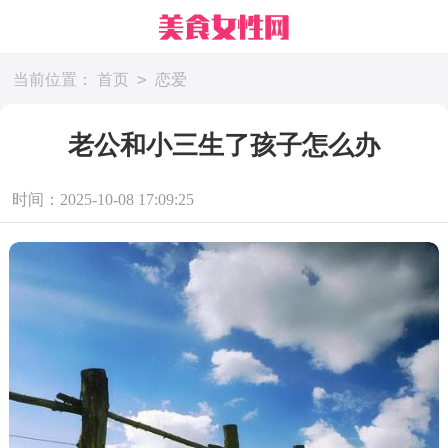
>
当前位置：
首页
恋爱
老公和小三生了孩子怎么办
时间：2025-10-08 17:09:25