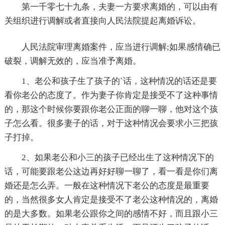
第一千零七十九条，夫妻一方要求离婚的，可以由有
关组织进行调解或者直接向人民法院提起离婚诉讼。
人民法院审理离婚案件，应当进行调解;如果感情确已
破裂，调解无效的，应当准予离婚。
1、老公和孩子生了孩子的`话，这种情况的话还是要
看你老公的态度了。作为妻子你肯定是接受不了这种事情
的，那这个时候你要跟你老公正面的聊一聊，他对这个孩
子怎么看。很多妻子的话，对于这种情况会要求小三把孩
子打掉。
2、如果老公和小三的孩子已经出生了这种情况下的
话，可能要跟老公这边再好好聊一聊了，看一看是你们离
婚还是怎么弄。一般在这种情况下老公的态度是最重要
的，当然很多女人肯定是接受不了老公这种情况的，离婚
的是大多数。如果老公跟你之间的感情不好，而且跟小三