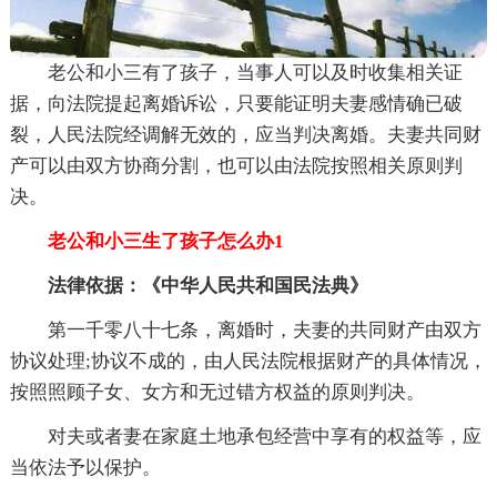
老公和小三有了孩子，当事人可以及时收集相关证
据，向法院提起离婚诉讼，只要能证明夫妻感情确已破
裂，人民法院经调解无效的，应当判决离婚。夫妻共同财
产可以由双方协商分割，也可以由法院按照相关原则判
决。
老公和小三生了孩子怎么办1
法律依据：《中华人民共和国民法典》
第一千零八十七条，离婚时，夫妻的共同财产由双方
协议处理;协议不成的，由人民法院根据财产的具体情况，
按照照顾子女、女方和无过错方权益的原则判决。
对夫或者妻在家庭土地承包经营中享有的权益等，应
当依法予以保护。