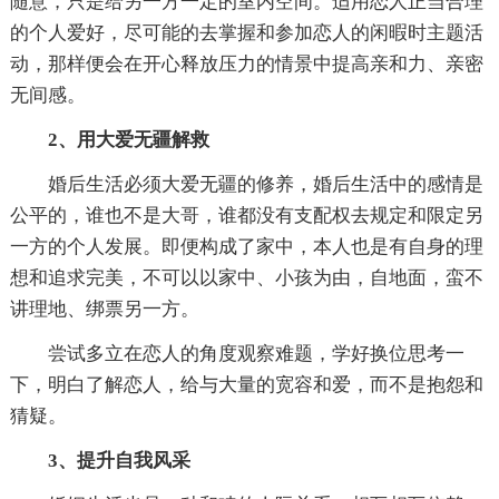
随意，只是给另一方一定的室内空间。适用恋人正当合理
的个人爱好，尽可能的去掌握和参加恋人的闲暇时主题活
动，那样便会在开心释放压力的情景中提高亲和力、亲密
无间感。
2、用大爱无疆解救
婚后生活必须大爱无疆的修养，婚后生活中的感情是
公平的，谁也不是大哥，谁都没有支配权去规定和限定另
一方的个人发展。即便构成了家中，本人也是有自身的理
想和追求完美，不可以以家中、小孩为由，自地面，蛮不
讲理地、绑票另一方。
尝试多立在恋人的角度观察难题，学好换位思考一
下，明白了解恋人，给与大量的宽容和爱，而不是抱怨和
猜疑。
3、提升自我风采