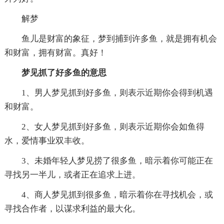
解梦
鱼儿是财富的象征，梦到捕到许多鱼，就是拥有机会
和财富，拥有财富。真好！
梦见抓了好多鱼的意思
1、男人梦见抓到好多鱼，则表示近期你会得到机遇
和财富。
2、女人梦见抓到好多鱼，则表示近期你会如鱼得
水，爱情事业双丰收。
3、未婚年轻人梦见捞了很多鱼，暗示着你可能正在
寻找另一半儿，或者正在追求上进。
4、商人梦见抓到很多鱼，暗示着你在寻找机会，或
寻找合作者，以谋求利益的最大化。