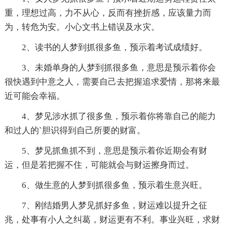
重，理想过高，力不从心，反而有挫折感，应该量力而
为，转危为安。小心文书上错误及水灾。
2、读书的人梦到抓很多鱼，预示着考试成绩好。
3、未婚单身的人梦到抓很多鱼，意思是预示着你会
很快遇到中意之人，需要自己去把握追求爱情，那将来最
近可能会幸福。
4、梦见涉水抓了很多鱼，预示着你将靠自己的能力
和过人的`胆识得到自己所要的财富。
5、梦见抓鱼抓不到，意思是预示着你近期会有财
运，但是若把握不住，可能就会与财运擦身而过。
6、做生意的人梦到抓很多鱼，预示着生意兴旺。
7、刚结婚男人梦见抓好多鱼，财运难以提升之征
兆，处事有小人之纠葛，财运更有不利。事业兴旺，求财