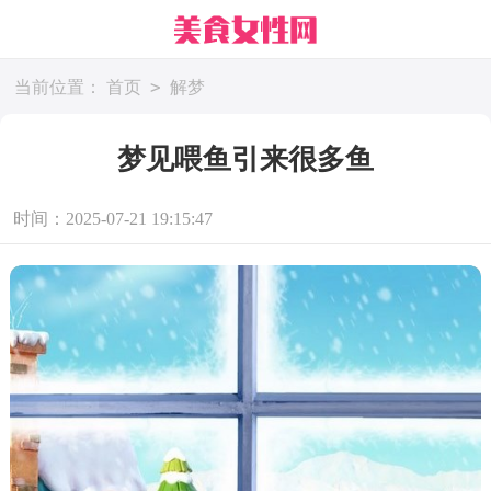
>
当前位置：
首页
解梦
梦见喂鱼引来很多鱼
时间：2025-07-21 19:15:47