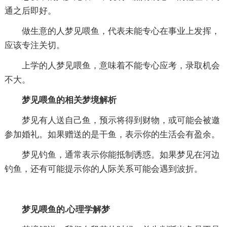
通之后即好。
做生意的人梦见喂鱼，代表未能专心在事业上发挥，
应该专注关切。
上学的人梦见喂鱼，意味着不能专心应考，录取机会
不大。
梦见喂鱼的相关梦境解析
梦见有人送自己鱼，预示将得到财物，或可能会被邀
参加婚礼。如果赠送的是干鱼，表示你的生活会有盈余。
梦见钓鱼，通常表示你能抵制诱惑。如果梦见在河边
钓鱼，还有可能提示你的人际关系可能会遇到波折。
梦见喂鱼的.心理学解梦