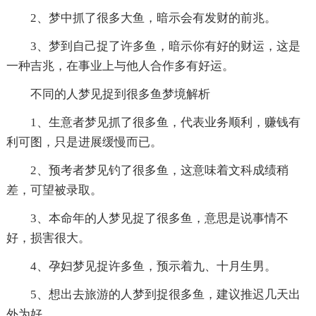
2、梦中抓了很多大鱼，暗示会有发财的前兆。
3、梦到自己捉了许多鱼，暗示你有好的财运，这是
一种吉兆，在事业上与他人合作多有好运。
不同的人梦见捉到很多鱼梦境解析
1、生意者梦见抓了很多鱼，代表业务顺利，赚钱有
利可图，只是进展缓慢而已。
2、预考者梦见钓了很多鱼，这意味着文科成绩稍
差，可望被录取。
3、本命年的人梦见捉了很多鱼，意思是说事情不
好，损害很大。
4、孕妇梦见捉许多鱼，预示着九、十月生男。
5、想出去旅游的人梦到捉很多鱼，建议推迟几天出
外为好。