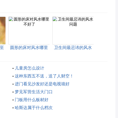
至
圆形的床对风水哪里
卫生间最忌讳的风水
不好了
问题
儿童房怎么设计
这种东西五不送，送了人财空！
进门看见沙发好还是电视墙好
梦见军营生活大门口
门板用什么板材好
哈斯达属于什么档次