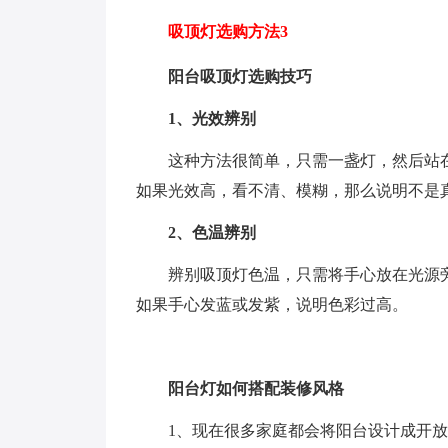
吸顶灯选购方法3
阳台吸顶灯选购技巧
1、光效辨别
这种方法很简单，只需一盏灯，然后站
如果光效高，看不清、模糊，那么说明不是
2、色温辨别
辨别吸顶灯色温，只需将手心放在光源
如果手心发蓝或发紫，说明色彩过高。
阳台灯如何搭配装修风格
1、现在很多家庭都会将阳台设计成开