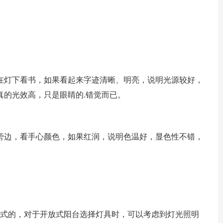
在灯下看书，如果看起来字迹清晰、明亮，说明光源较好，
真的光效高，只是眼睛的.错觉而已。
旁边，看手心颜色，如果红润，说明色温好，显色性不错，
放式的，对于开放式阳台选择灯具时，可以考虑到灯光照明