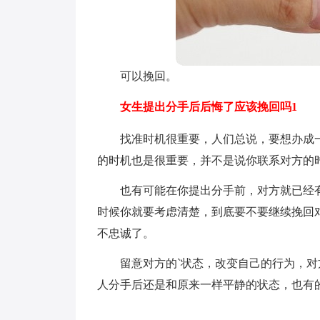
可以挽回。
女生提出分手后后悔了应该挽回吗1
找准时机很重要，人们总说，要想办成
的时机也是很重要，并不是说你联系对方的
也有可能在你提出分手前，对方就已经
时候你就要考虑清楚，到底要不要继续挽回
不忠诚了。
留意对方的`状态，改变自己的行为，
人分手后还是和原来一样平静的状态，也有