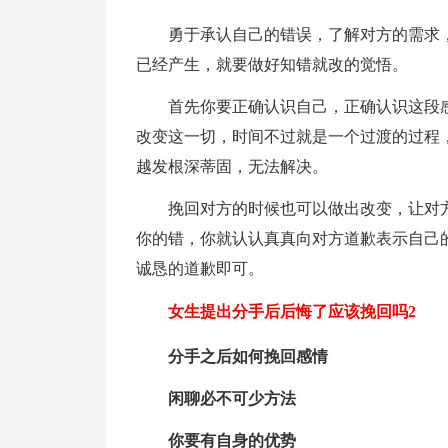
勇于承认自己的错误，了解对方的需求
已经产生，就要做好知错就改的觉悟。
首先你要正确认识自己，正确认识这段
改变这一切，时间不过就是一个过渡的过程
越发根深蒂固，无法解决。
挽回对方的时候也可以做出改变，让对
你的错，你就认认真真向对方道歉表示自己
诚恳的道歉即可。
女生提出分手后后悔了应该挽回吗2
分手之后如何挽回感情
闲聊必不可少方法
你要有自身的优势