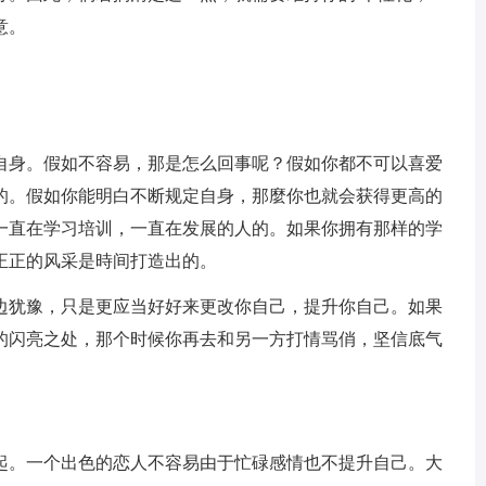
意。
自身。假如不容易，那是怎么回事呢？假如你都不可以喜爱
的。假如你能明白不断规定自身，那麼你也就会获得更高的
一直在学习培训，一直在发展的人的。如果你拥有那样的学
正正的风采是時间打造出的。
边犹豫，只是更应当好好来更改你自己，提升你自己。如果
的闪亮之处，那个时候你再去和另一方打情骂俏，坚信底气
起。一个出色的恋人不容易由于忙碌感情也不提升自己。大