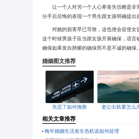
让一个人对另一个人心寒丧失信赖是非
分手后后悔的表现一个男生跟女孩明确提出
对她的损害早已导致，这也便会促使女
这个时候男孩子应当跟女孩开展确保，语言
确保如果发自肺腑的确保而不是不诚的确保
婚姻图文推荐
失恋了如何挽救
老公出轨要怎么
相关文章推荐
晚年婚姻生活发生危机该如何处理