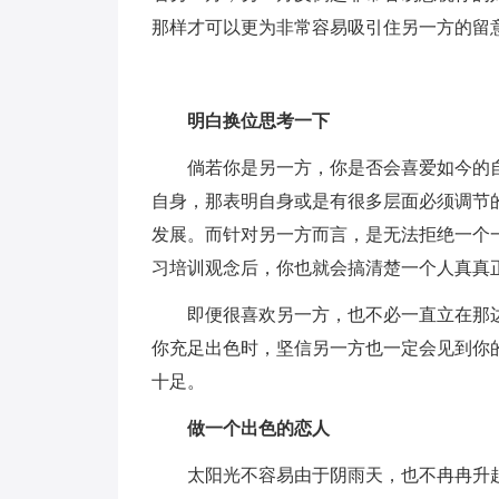
那样才可以更为非常容易吸引住另一方的留
明白换位思考一下
倘若你是另一方，你是否会喜爱如今的
自身，那表明自身或是有很多层面必须调节
发展。而针对另一方而言，是无法拒绝一个
习培训观念后，你也就会搞清楚一个人真真
即便很喜欢另一方，也不必一直立在那
你充足出色时，坚信另一方也一定会见到你
十足。
做一个出色的恋人
太阳光不容易由于阴雨天，也不冉冉升